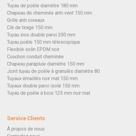
Tuyau de poêle diamètre 180 mm
Chapeau de cheminée anti-vent 150 mm
Grille anti oiseaux
Clé de tirage 150 mm
Tuyau inox double paroi 200 mm
Tuyau poêle 150 mm télescopique
Flexible solin EPDM noir
Couchon conduit cheminée
Chapeau parapluie diamètre 150 mm
Joint tuyau de poêle à granulés diamètre 80
Tuyaux émaillés noir mat 150 mm
Tuyaux double paroi isolé 150 mm
Tuyau de poêle à bois 125 mm noir mat
Service Clients
À propos de nous