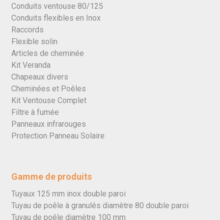
Conduits ventouse 80/125
Conduits flexibles en Inox
Raccords
Flexible solin
Articles de cheminée
Kit Veranda
Chapeaux divers
Cheminées et Poêles
Kit Ventouse Complet
Filtre à fumée
Panneaux infrarouges
Protection Panneau Solaire
Gamme de produits
Tuyaux 125 mm inox double paroi
Tuyau de poêle à granulés diamètre 80 double paroi
Tuyau de poêle diamètre 100 mm