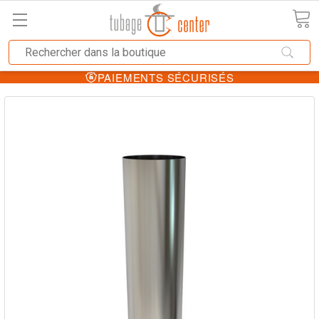
PAIEMENTS SÉCURISÉS