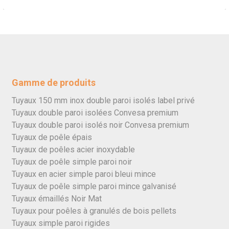
Gamme de produits
Tuyaux 150 mm inox double paroi isolés label privé
Tuyaux double paroi isolées Convesa premium
Tuyaux double paroi isolés noir Convesa premium
Tuyaux de poêle épais
Tuyaux de poêles acier inoxydable
Tuyaux de poêle simple paroi noir
Tuyaux en acier simple paroi bleui mince
Tuyaux de poêle simple paroi mince galvanisé
Tuyaux émaillés Noir Mat
Tuyaux pour poêles à granulés de bois pellets
Tuyaux simple paroi rigides