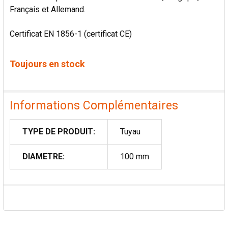
Français et Allemand.
Certificat EN 1856-1 (certificat CE)
Toujours en stock
Informations Complémentaires
TYPE DE PRODUIT:
Tuyau
DIAMETRE:
100 mm