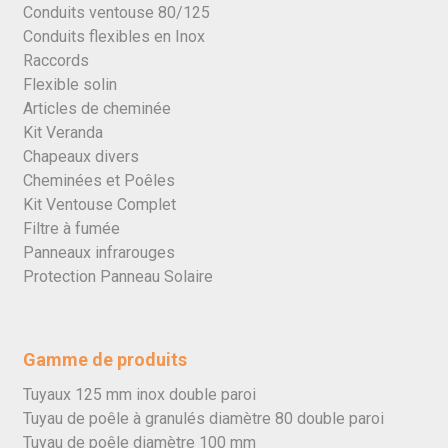
Conduits ventouse 80/125
Conduits flexibles en Inox
Raccords
Flexible solin
Articles de cheminée
Kit Veranda
Chapeaux divers
Cheminées et Poêles
Kit Ventouse Complet
Filtre à fumée
Panneaux infrarouges
Protection Panneau Solaire
Gamme de produits
Tuyaux 125 mm inox double paroi
Tuyau de poêle à granulés diamètre 80 double paroi
Tuyau de poêle diamètre 100 mm