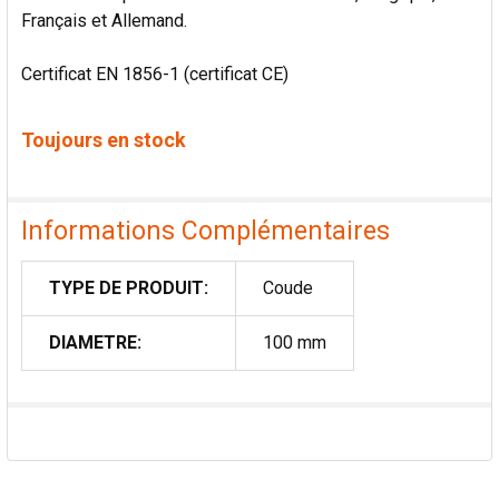
Français et Allemand.
Certificat EN 1856-1 (certificat CE)
Toujours en stock
Informations Complémentaires
TYPE DE PRODUIT:
Coude
DIAMETRE:
100 mm