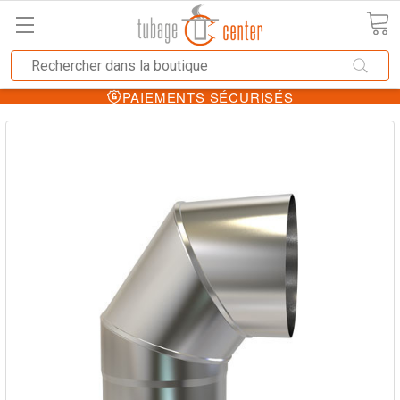
PAIEMENTS SÉCURISÉS