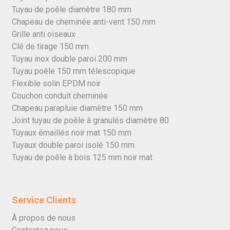
Tuyau de poêle diamètre 180 mm
Chapeau de cheminée anti-vent 150 mm
Grille anti oiseaux
Clé de tirage 150 mm
Tuyau inox double paroi 200 mm
Tuyau poêle 150 mm télescopique
Flexible solin EPDM noir
Couchon conduit cheminée
Chapeau parapluie diamètre 150 mm
Joint tuyau de poêle à granulés diamètre 80
Tuyaux émaillés noir mat 150 mm
Tuyaux double paroi isolé 150 mm
Tuyau de poêle à bois 125 mm noir mat
Service Clients
À propos de nous