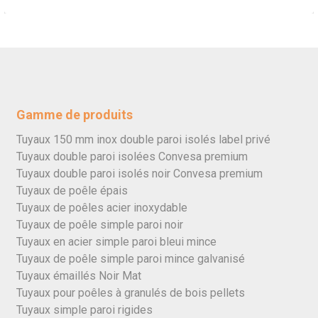
Gamme de produits
Tuyaux 150 mm inox double paroi isolés label privé
Tuyaux double paroi isolées Convesa premium
Tuyaux double paroi isolés noir Convesa premium
Tuyaux de poêle épais
Tuyaux de poêles acier inoxydable
Tuyaux de poêle simple paroi noir
Tuyaux en acier simple paroi bleui mince
Tuyaux de poêle simple paroi mince galvanisé
Tuyaux émaillés Noir Mat
Tuyaux pour poêles à granulés de bois pellets
Tuyaux simple paroi rigides