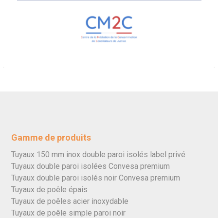
Gamme de produits
Tuyaux 150 mm inox double paroi isolés label privé
Tuyaux double paroi isolées Convesa premium
Tuyaux double paroi isolés noir Convesa premium
Tuyaux de poêle épais
Tuyaux de poêles acier inoxydable
Tuyaux de poêle simple paroi noir