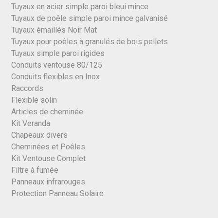
Tuyaux en acier simple paroi bleui mince
Tuyaux de poêle simple paroi mince galvanisé
Tuyaux émaillés Noir Mat
Tuyaux pour poêles à granulés de bois pellets
Tuyaux simple paroi rigides
Conduits ventouse 80/125
Conduits flexibles en Inox
Raccords
Flexible solin
Articles de cheminée
Kit Veranda
Chapeaux divers
Cheminées et Poêles
Kit Ventouse Complet
Filtre à fumée
Panneaux infrarouges
Protection Panneau Solaire