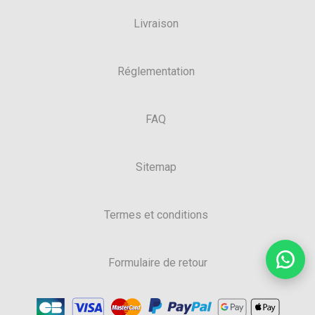
Livraison
Réglementation
FAQ
Sitemap
Termes et conditions
Formulaire de retour