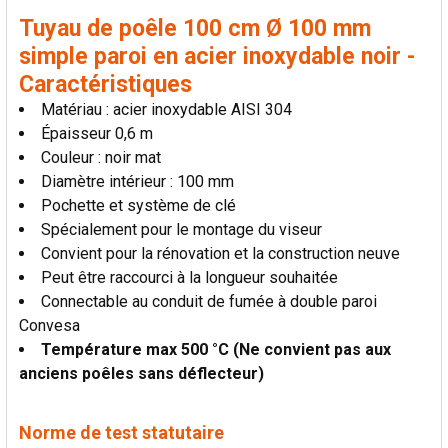
Tuyau de poêle 100 cm Ø 100 mm
simple paroi en acier inoxydable noir -
Caractéristiques
Matériau : acier inoxydable AISI 304
Épaisseur 0,6 m
Couleur : noir mat
Diamètre intérieur : 100 mm
Pochette et système de clé
Spécialement pour le montage du viseur
Convient pour la rénovation et la construction neuve
Peut être raccourci à la longueur souhaitée
Connectable au conduit de fumée à double paroi
Convesa
Température max 500 °C (Ne convient pas aux
anciens poêles sans déflecteur)
Norme de test statutaire