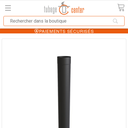
PAIEMENTS SÉCURISÉS