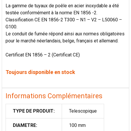
La gamme de tuyaux de poêle en acier inoxydable a été
testée conformément à la norme EN 1856 -2.
Classification CE EN 1856-2 T300 – N1 – V2 – L50060 –
G100.
Le conduit de fumée répond ainsi aux normes obligatoires
pour le marché néerlandais, belge, français et allemand.
Certificat EN 1856 – 2 (Certificat CE)
Toujours disponible en stock
Informations Complémentaires
TYPE DE PRODUIT:
Telescopique
DIAMETRE:
100 mm