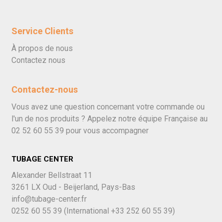
Service Clients
À propos de nous
Contactez nous
Contactez-nous
Vous avez une question concernant votre commande ou
l'un de nos produits ? Appelez notre équipe Française au
02 52 60 55 39
pour vous accompagner
TUBAGE CENTER
Alexander Bellstraat 11
3261 LX Oud - Beijerland, Pays-Bas
info@tubage-center.fr
0252 60 55 39
(International
+33 252 60 55 39)