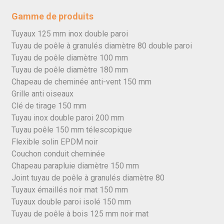
Gamme de produits
Tuyaux 125 mm inox double paroi
Tuyau de poêle à granulés diamètre 80 double paroi
Tuyau de poêle diamètre 100 mm
Tuyau de poêle diamètre 180 mm
Chapeau de cheminée anti-vent 150 mm
Grille anti oiseaux
Clé de tirage 150 mm
Tuyau inox double paroi 200 mm
Tuyau poêle 150 mm télescopique
Flexible solin EPDM noir
Couchon conduit cheminée
Chapeau parapluie diamètre 150 mm
Joint tuyau de poêle à granulés diamètre 80
Tuyaux émaillés noir mat 150 mm
Tuyaux double paroi isolé 150 mm
Tuyau de poêle à bois 125 mm noir mat