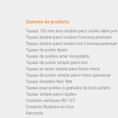
Gamme de produits
Tuyaux 150 mm inox double paroi isolés label pri
Tuyaux double paroi isolées Convesa premium
Tuyaux double paroi isolés noir Convesa premium
Tuyaux de poêle épais
Tuyaux de poêles acier inoxydable
Tuyaux de poêle simple paroi noir
Tuyaux en acier simple paroi bleui mince
Tuyaux de poêle simple paroi mince galvanisé
Tuyaux émaillés Noir Mat
Tuyaux pour poêles à granulés de bois pellets
Tuyaux simple paroi rigides
Conduits ventouse 80/125
Conduits flexibles en Inox
Raccords