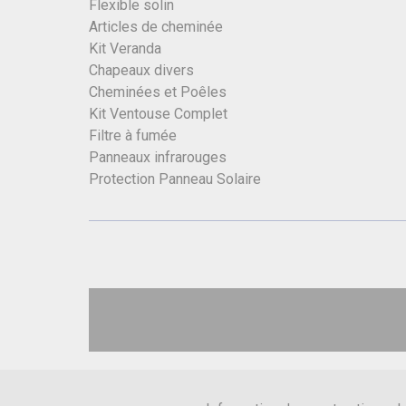
Flexible solin
Articles de cheminée
Kit Veranda
Chapeaux divers
Cheminées et Poêles
Kit Ventouse Complet
Filtre à fumée
Panneaux infrarouges
Protection Panneau Solaire