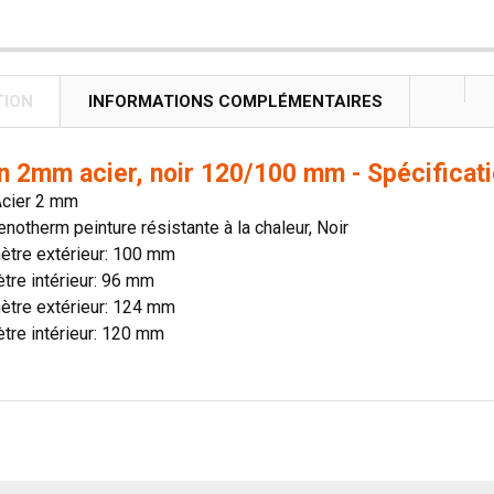
TION
INFORMATIONS COMPLÉMENTAIRES
n 2mm acier, noir 120/100 mm - Spécificat
Acier 2 mm
enotherm peinture résistante à la chaleur, Noir
ètre extérieur: 100 mm
tre intérieur: 96 mm
ètre extérieur: 124 mm
tre intérieur: 120 mm