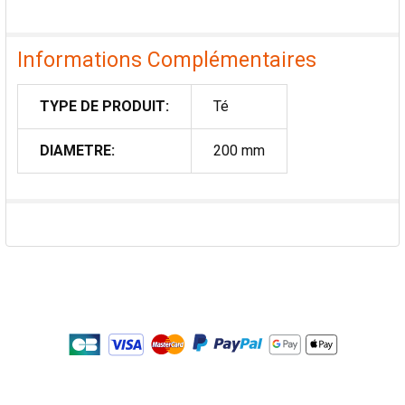
Informations Complémentaires
TYPE DE PRODUIT:
Té
DIAMETRE:
200 mm