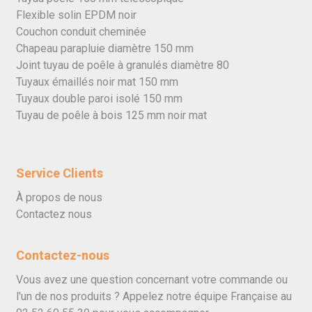
Flexible solin EPDM noir
Couchon conduit cheminée
Chapeau parapluie diamètre 150 mm
Joint tuyau de poêle à granulés diamètre 80
Tuyaux émaillés noir mat 150 mm
Tuyaux double paroi isolé 150 mm
Tuyau de poêle à bois 125 mm noir mat
Service Clients
À propos de nous
Contactez nous
Contactez-nous
Vous avez une question concernant votre commande ou
l'un de nos produits ? Appelez notre équipe Française au