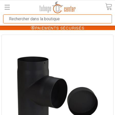
PAIEMENTS SÉCURISÉS