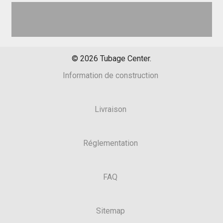
©
2026
Tubage Center.
Information de construction
Livraison
Réglementation
FAQ
Sitemap