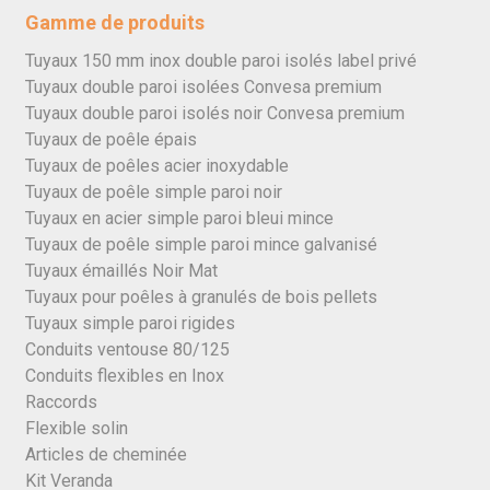
Gamme de produits
Tuyaux 150 mm inox double paroi isolés label privé
Tuyaux double paroi isolées Convesa premium
Tuyaux double paroi isolés noir Convesa premium
Tuyaux de poêle épais
Tuyaux de poêles acier inoxydable
Tuyaux de poêle simple paroi noir
Tuyaux en acier simple paroi bleui mince
Tuyaux de poêle simple paroi mince galvanisé
Tuyaux émaillés Noir Mat
Tuyaux pour poêles à granulés de bois pellets
Tuyaux simple paroi rigides
Conduits ventouse 80/125
Conduits flexibles en Inox
Raccords
Flexible solin
Articles de cheminée
Kit Veranda