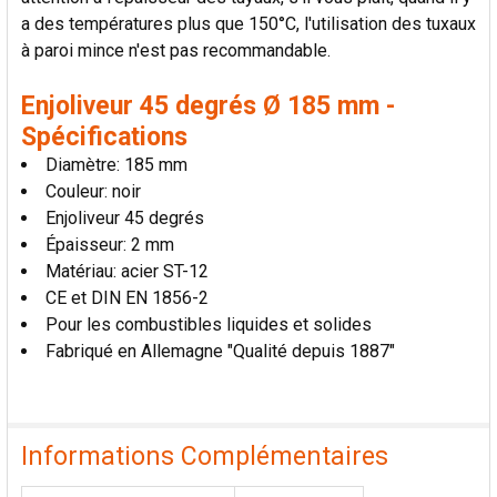
a des températures plus que 150°C, l'utilisation des tuxaux
à paroi mince n'est pas recommandable.
Enjoliveur 45 degrés Ø 185 mm -
Spécifications
Diamètre: 185 mm
Couleur: noir
Enjoliveur 45 degrés
Épaisseur: 2 mm
Matériau: acier ST-12
CE et DIN EN 1856-2
Pour les combustibles liquides et solides
Fabriqué en Allemagne "Qualité depuis 1887"
Informations Complémentaires