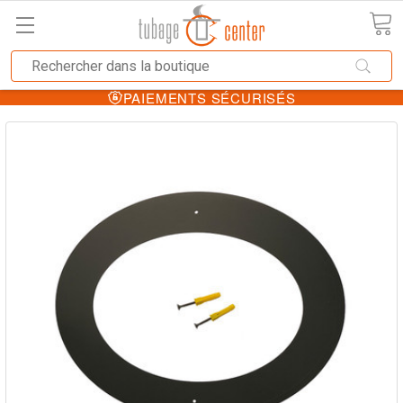
PAIEMENTS SÉCURISÉS