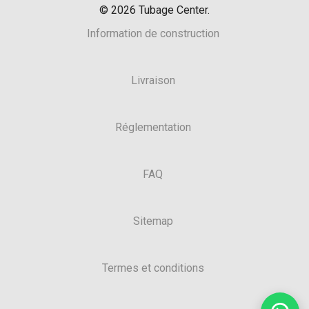
©
2026
Tubage Center.
Information de construction
Livraison
Réglementation
FAQ
Sitemap
Termes et conditions