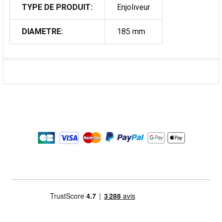
TYPE DE PRODUIT:
Enjoliveur
DIAMETRE:
185 mm