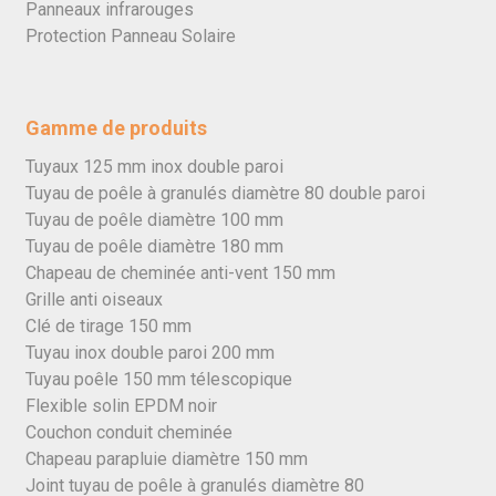
Panneaux infrarouges
Protection Panneau Solaire
Gamme de produits
Tuyaux 125 mm inox double paroi
Tuyau de poêle à granulés diamètre 80 double paroi
Tuyau de poêle diamètre 100 mm
Tuyau de poêle diamètre 180 mm
Chapeau de cheminée anti-vent 150 mm
Grille anti oiseaux
Clé de tirage 150 mm
Tuyau inox double paroi 200 mm
Tuyau poêle 150 mm télescopique
Flexible solin EPDM noir
Couchon conduit cheminée
Chapeau parapluie diamètre 150 mm
Joint tuyau de poêle à granulés diamètre 80