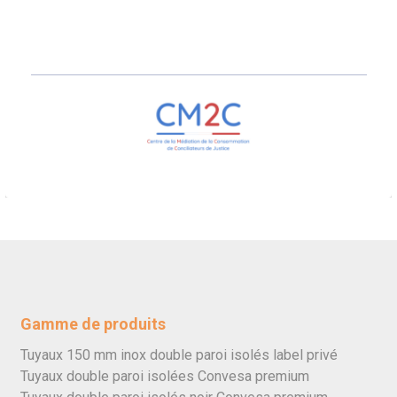
Gamme de produits
Tuyaux 150 mm inox double paroi isolés label privé
Tuyaux double paroi isolées Convesa premium