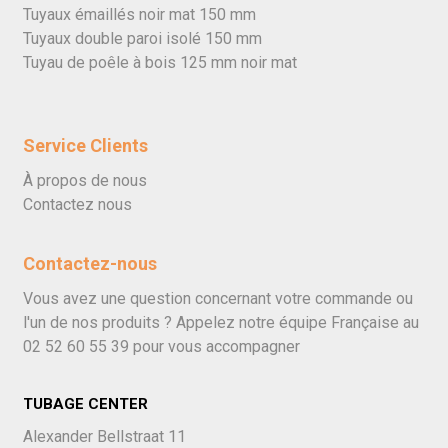
Tuyaux émaillés noir mat 150 mm
Tuyaux double paroi isolé 150 mm
Tuyau de poêle à bois 125 mm noir mat
Service Clients
À propos de nous
Contactez nous
Contactez-nous
Vous avez une question concernant votre commande ou
l'un de nos produits ? Appelez notre équipe Française au
02 52 60 55 39
pour vous accompagner
TUBAGE CENTER
Alexander Bellstraat 11