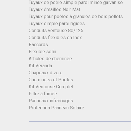
Tuyaux de poêle simple paroi mince galvanisé
Tuyaux émaillés Noir Mat
Tuyaux pour poêles à granulés de bois pellets
Tuyaux simple paroi rigides
Conduits ventouse 80/125
Conduits flexibles en Inox
Raccords
Flexible solin
Articles de cheminée
Kit Veranda
Chapeaux divers
Cheminées et Poêles
Kit Ventouse Complet
Filtre à fumée
Panneaux infrarouges
Protection Panneau Solaire