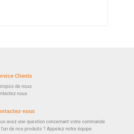
rvice Clients
propos de nous
ntactez nous
ontactez-nous
us avez une question concernant votre commande
 l'un de nos produits ? Appelez notre équipe