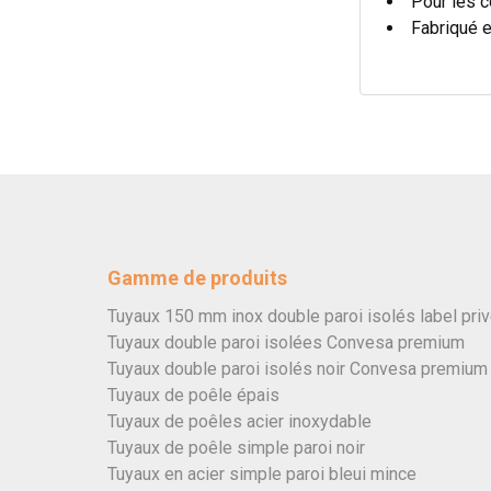
Pour les c
Fabriqué 
Gamme de produits
Tuyaux 150 mm inox double paroi isolés label pri
Tuyaux double paroi isolées Convesa premium
Tuyaux double paroi isolés noir Convesa premium
Tuyaux de poêle épais
Tuyaux de poêles acier inoxydable
Tuyaux de poêle simple paroi noir
Tuyaux en acier simple paroi bleui mince