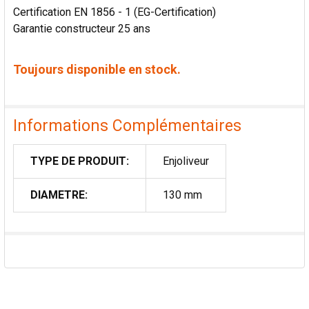
Certification EN 1856 - 1 (EG-Certification)
Garantie constructeur 25 ans
Toujours disponible en stock.
Informations Complémentaires
TYPE DE PRODUIT:
Enjoliveur
DIAMETRE:
130 mm