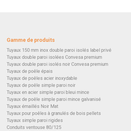
Gamme de produits
Tuyaux 150 mm inox double paroi isolés label privé
Tuyaux double paroi isolées Convesa premium
Tuyaux double paroi isolés noir Convesa premium
Tuyaux de poêle épais
Tuyaux de poêles acier inoxydable
Tuyaux de poêle simple paroi noir
Tuyaux en acier simple paroi bleui mince
Tuyaux de poêle simple paroi mince galvanisé
Tuyaux émaillés Noir Mat
Tuyaux pour poêles à granulés de bois pellets
Tuyaux simple paroi rigides
Conduits ventouse 80/125