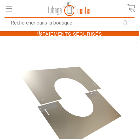
PAIEMENTS SÉCURISÉS