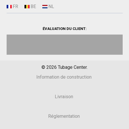
ÉVALUATION DU CLIENT:
©
2026
Tubage Center.
Information de construction
Livraison
Réglementation