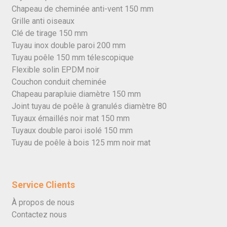
Chapeau de cheminée anti-vent 150 mm
Grille anti oiseaux
Clé de tirage 150 mm
Tuyau inox double paroi 200 mm
Tuyau poêle 150 mm télescopique
Flexible solin EPDM noir
Couchon conduit cheminée
Chapeau parapluie diamètre 150 mm
Joint tuyau de poêle à granulés diamètre 80
Tuyaux émaillés noir mat 150 mm
Tuyaux double paroi isolé 150 mm
Tuyau de poêle à bois 125 mm noir mat
Service Clients
À propos de nous
Contactez nous