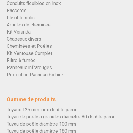
Conduits flexibles en Inox
Raccords
Flexible solin
Articles de cheminée
Kit Veranda
Chapeaux divers
Cheminées et Poêles
Kit Ventouse Complet
Filtre à fumée
Panneaux infrarouges
Protection Panneau Solaire
Gamme de produits
Tuyaux 125 mm inox double paroi
Tuyau de poêle à granulés diamètre 80 double paroi
Tuyau de poêle diamètre 100 mm
Tuyau de poêle diamètre 180 mm