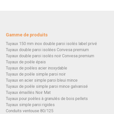
Gamme de produits
Tuyaux 150 mm inox double paroi isolés label privé
Tuyaux double paroi isolées Convesa premium
Tuyaux double paroi isolés noir Convesa premium
Tuyaux de poêle épais
Tuyaux de poêles acier inoxydable
Tuyaux de poêle simple paroi noir
Tuyaux en acier simple paroi bleui mince
Tuyaux de poêle simple paroi mince galvanisé
Tuyaux émaillés Noir Mat
Tuyaux pour poêles à granulés de bois pellets
Tuyaux simple paroi rigides
Conduits ventouse 80/125