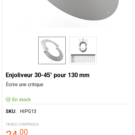
Enjoliveur 30-45° pour 130 mm
Écrire une critique
SKU:
HIPG13
TAXES COMPRISES
.
00