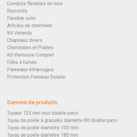
Conduits flexibles en Inox
Raccords
Flexible solin
Articles de cheminée
Kit Veranda
Chapeaux divers
Cheminées et Poêles
Kit Ventouse Complet
Filtre à fumée
Panneaux infrarouges
Protection Panneau Solaire
Gamme de produits
Tuyaux 125 mm inox double paroi
Tuyau de poêle à granulés diamètre 80 double paroi
Tuyau de poêle diamètre 100 mm
Tuyau de poêle diamètre 180 mm