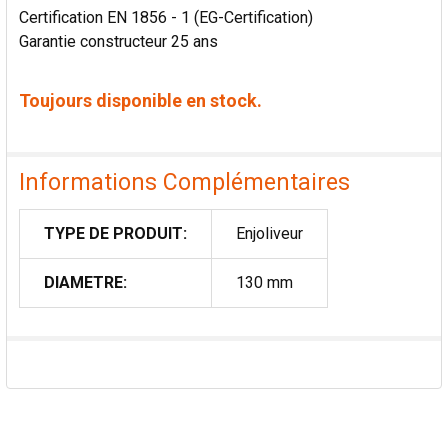
Certification EN 1856 - 1 (EG-Certification)
Garantie constructeur 25 ans
Toujours disponible en stock.
Informations Complémentaires
TYPE DE PRODUIT:
Enjoliveur
DIAMETRE:
130 mm