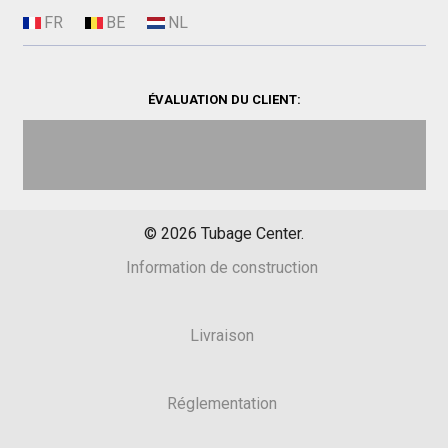
ÉVALUATION DU CLIENT:
©
2026
Tubage Center.
Information de construction
Livraison
Réglementation