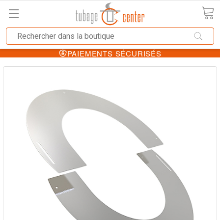
PAIEMENTS SÉCURISÉS