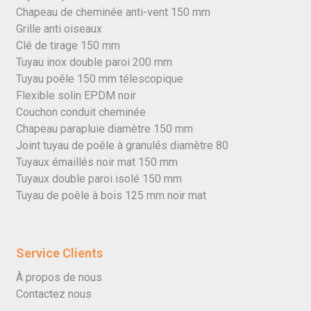
Chapeau de cheminée anti-vent 150 mm
Grille anti oiseaux
Clé de tirage 150 mm
Tuyau inox double paroi 200 mm
Tuyau poêle 150 mm télescopique
Flexible solin EPDM noir
Couchon conduit cheminée
Chapeau parapluie diamètre 150 mm
Joint tuyau de poêle à granulés diamètre 80
Tuyaux émaillés noir mat 150 mm
Tuyaux double paroi isolé 150 mm
Tuyau de poêle à bois 125 mm noir mat
Service Clients
À propos de nous
Contactez nous