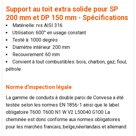
AU PANIER
Support au toit extra solide pour SP
200 mm et DP 150 mm - Spécifications
Matérielle: rvs AISI 316
Utilisation: 600° en usage constant
Testé à: 1000 degrés
Diamètre intérieur: 200 mm
Recouvrement: 60 mm
Convient à tout combustibles: bois, charbon, gaz, fioul,
pétrole
Norme d'inspection légale
La gamme de conduits à double paroi de Convesa a été
testée selon les normes EN 1856-1 ainsi que le label
obligatoire T600: T600 N1 W V2 L50040 G100 La
cheminée est donc conforme aux normes obligatoires
pour les marchés francais, belge,néerlandais et allemand