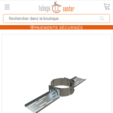
PAIEMENTS SÉCURISÉS