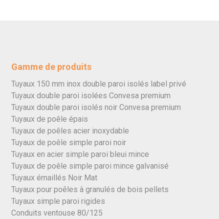
Gamme de produits
Tuyaux 150 mm inox double paroi isolés label privé
Tuyaux double paroi isolées Convesa premium
Tuyaux double paroi isolés noir Convesa premium
Tuyaux de poêle épais
Tuyaux de poêles acier inoxydable
Tuyaux de poêle simple paroi noir
Tuyaux en acier simple paroi bleui mince
Tuyaux de poêle simple paroi mince galvanisé
Tuyaux émaillés Noir Mat
Tuyaux pour poêles à granulés de bois pellets
Tuyaux simple paroi rigides
Conduits ventouse 80/125