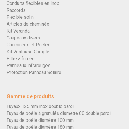
Conduits flexibles en Inox
Raccords
Flexible solin
Articles de cheminée
Kit Veranda
Chapeaux divers
Cheminées et Poêles
Kit Ventouse Complet
Filtre à fumée
Panneaux infrarouges
Protection Panneau Solaire
Gamme de produits
Tuyaux 125 mm inox double paroi
Tuyau de poêle à granulés diamètre 80 double paroi
Tuyau de poêle diamètre 100 mm
Tuyau de poêle diamètre 180 mm