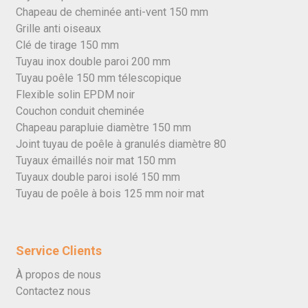
Chapeau de cheminée anti-vent 150 mm
Grille anti oiseaux
Clé de tirage 150 mm
Tuyau inox double paroi 200 mm
Tuyau poêle 150 mm télescopique
Flexible solin EPDM noir
Couchon conduit cheminée
Chapeau parapluie diamètre 150 mm
Joint tuyau de poêle à granulés diamètre 80
Tuyaux émaillés noir mat 150 mm
Tuyaux double paroi isolé 150 mm
Tuyau de poêle à bois 125 mm noir mat
Service Clients
À propos de nous
Contactez nous