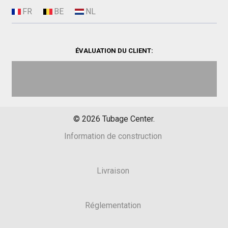
ÉVALUATION DU CLIENT:
©
2026
Tubage Center.
Information de construction
Livraison
Réglementation