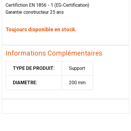
Certifiction EN 1856 - 1 (EG-Certification)
Garantie constructeur 25 ans
Toujours disponible en stock.
Informations Complémentaires
TYPE DE PRODUIT:
Support
DIAMETRE:
200 mm