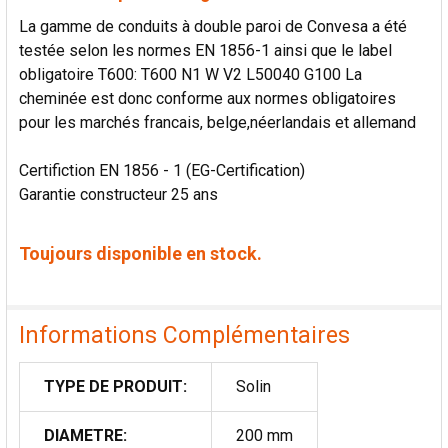
La gamme de conduits à double paroi de Convesa a été
testée selon les normes EN 1856-1 ainsi que le label
obligatoire T600: T600 N1 W V2 L50040 G100 La
cheminée est donc conforme aux normes obligatoires
pour les marchés francais, belge,néerlandais et allemand
Certifiction EN 1856 - 1 (EG-Certification)
Garantie constructeur 25 ans
Toujours disponible en stock.
Informations Complémentaires
TYPE DE PRODUIT:
Solin
DIAMETRE:
200 mm