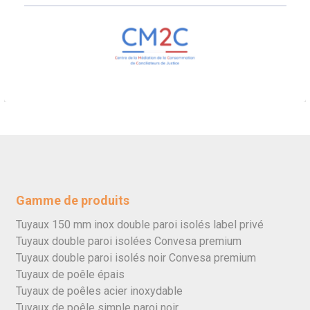
Gamme de produits
Tuyaux 150 mm inox double paroi isolés label privé
Tuyaux double paroi isolées Convesa premium
Tuyaux double paroi isolés noir Convesa premium
Tuyaux de poêle épais
Tuyaux de poêles acier inoxydable
Tuyaux de poêle simple paroi noir