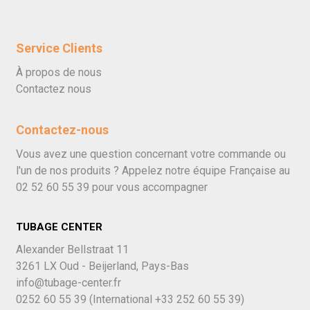
Service Clients
À propos de nous
Contactez nous
Contactez-nous
Vous avez une question concernant votre commande ou
l'un de nos produits ? Appelez notre équipe Française au
02 52 60 55 39
pour vous accompagner
TUBAGE CENTER
Alexander Bellstraat 11
3261 LX Oud - Beijerland, Pays-Bas
info@tubage-center.fr
0252 60 55 39
(International
+33 252 60 55 39)