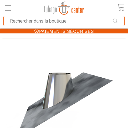
PAIEMENTS SÉCURISÉS