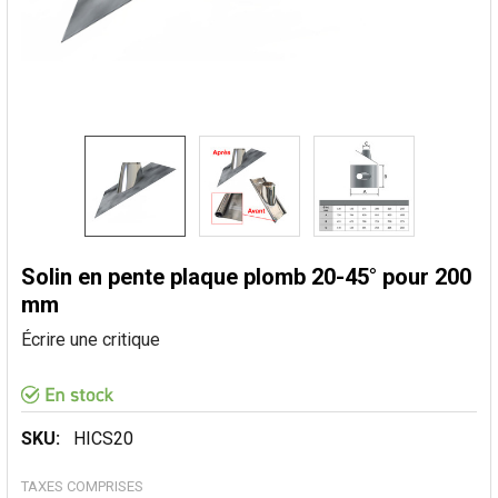
Solin en pente plaque plomb 20-45° pour 200
mm
Écrire une critique
SKU:
HICS20
TAXES COMPRISES