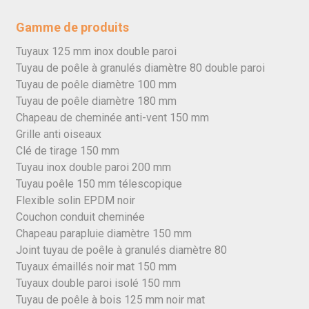
Gamme de produits
Tuyaux 125 mm inox double paroi
Tuyau de poêle à granulés diamètre 80 double paroi
Tuyau de poêle diamètre 100 mm
Tuyau de poêle diamètre 180 mm
Chapeau de cheminée anti-vent 150 mm
Grille anti oiseaux
Clé de tirage 150 mm
Tuyau inox double paroi 200 mm
Tuyau poêle 150 mm télescopique
Flexible solin EPDM noir
Couchon conduit cheminée
Chapeau parapluie diamètre 150 mm
Joint tuyau de poêle à granulés diamètre 80
Tuyaux émaillés noir mat 150 mm
Tuyaux double paroi isolé 150 mm
Tuyau de poêle à bois 125 mm noir mat