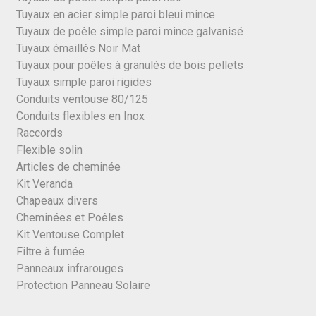
Tuyaux en acier simple paroi bleui mince
Tuyaux de poêle simple paroi mince galvanisé
Tuyaux émaillés Noir Mat
Tuyaux pour poêles à granulés de bois pellets
Tuyaux simple paroi rigides
Conduits ventouse 80/125
Conduits flexibles en Inox
Raccords
Flexible solin
Articles de cheminée
Kit Veranda
Chapeaux divers
Cheminées et Poêles
Kit Ventouse Complet
Filtre à fumée
Panneaux infrarouges
Protection Panneau Solaire