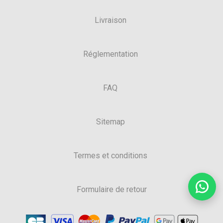
Livraison
Réglementation
FAQ
Sitemap
Termes et conditions
Formulaire de retour