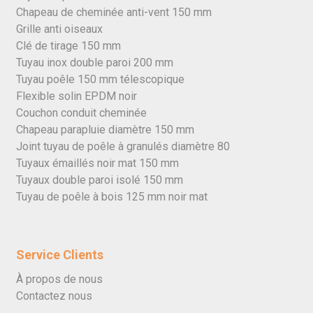
Chapeau de cheminée anti-vent 150 mm
Grille anti oiseaux
Clé de tirage 150 mm
Tuyau inox double paroi 200 mm
Tuyau poêle 150 mm télescopique
Flexible solin EPDM noir
Couchon conduit cheminée
Chapeau parapluie diamètre 150 mm
Joint tuyau de poêle à granulés diamètre 80
Tuyaux émaillés noir mat 150 mm
Tuyaux double paroi isolé 150 mm
Tuyau de poêle à bois 125 mm noir mat
Service Clients
À propos de nous
Contactez nous