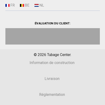
ÉVALUATION DU CLIENT:
©
2026
Tubage Center.
Information de construction
Livraison
Réglementation