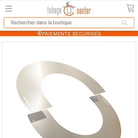
PAIEMENTS SÉCURISÉS