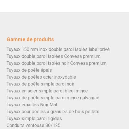
Gamme de produits
Tuyaux 150 mm inox double paroi isolés label privé
Tuyaux double paroi isolées Convesa premium
Tuyaux double paroi isolés noir Convesa premium
Tuyaux de poêle épais
Tuyaux de poêles acier inoxydable
Tuyaux de poêle simple paroi noir
Tuyaux en acier simple paroi bleui mince
Tuyaux de poêle simple paroi mince galvanisé
Tuyaux émaillés Noir Mat
Tuyaux pour poêles à granulés de bois pellets
Tuyaux simple paroi rigides
Conduits ventouse 80/125