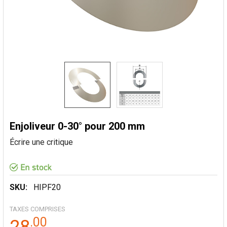
Enjoliveur 0-30° pour 200 mm
Écrire une critique
SKU:
HIPF20
TAXES COMPRISES
.
00