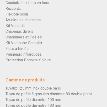
Conduits flexibles en Inox
Raccords
Flexible solin
Articles de cheminée
Kit Veranda
Chapeaux divers
Cheminées et Poêles
Kit Ventouse Complet
Filtre à fumée
Panneaux infrarouges
Protection Panneau Solaire
Gamme de produits
Tuyaux 125 mm inox double paroi
Tuyau de poêle à granulés diamètre 80 double paroi
Tuyau de poêle diamètre 100 mm
Tuyau de poêle diamètre 180 mm