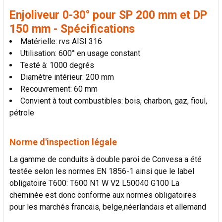
AU PANIER
Enjoliveur 0-30° pour SP 200 mm et DP
150 mm - Spécifications
Matérielle: rvs AISI 316
Utilisation: 600° en usage constant
Testé à: 1000 degrés
Diamètre intérieur: 200 mm
Recouvrement: 60 mm
Convient à tout combustibles: bois, charbon, gaz, fioul,
pétrole
Norme d'inspection légale
La gamme de conduits à double paroi de Convesa a été
testée selon les normes EN 1856-1 ainsi que le label
obligatoire T600: T600 N1 W V2 L50040 G100 La
cheminée est donc conforme aux normes obligatoires
pour les marchés francais, belge,néerlandais et allemand