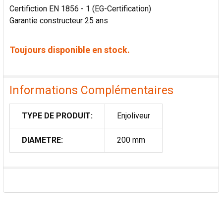
Certifiction EN 1856 - 1 (EG-Certification)
Garantie constructeur 25 ans
Toujours disponible en stock.
Informations Complémentaires
TYPE DE PRODUIT:
Enjoliveur
DIAMETRE:
200 mm