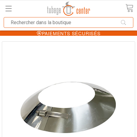
PAIEMENTS SÉCURISÉS