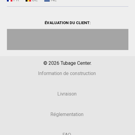
ÉVALUATION DU CLIENT:
©
2026
Tubage Center.
Information de construction
Livraison
Réglementation
FAQ