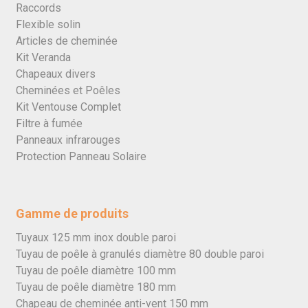
Raccords
Flexible solin
Articles de cheminée
Kit Veranda
Chapeaux divers
Cheminées et Poêles
Kit Ventouse Complet
Filtre à fumée
Panneaux infrarouges
Protection Panneau Solaire
Gamme de produits
Tuyaux 125 mm inox double paroi
Tuyau de poêle à granulés diamètre 80 double paroi
Tuyau de poêle diamètre 100 mm
Tuyau de poêle diamètre 180 mm
Chapeau de cheminée anti-vent 150 mm