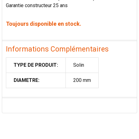
Garantie constructeur 25 ans
Toujours disponible en stock.
Informations Complémentaires
TYPE DE PRODUIT:
Solin
DIAMETRE:
200 mm