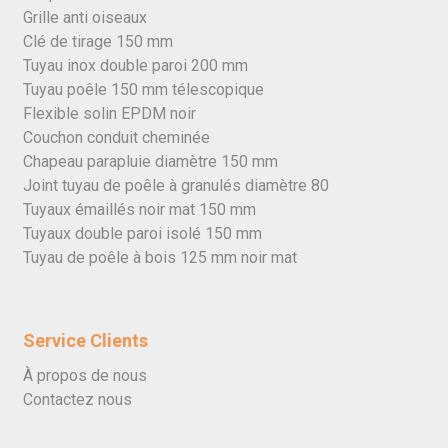
Grille anti oiseaux
Clé de tirage 150 mm
Tuyau inox double paroi 200 mm
Tuyau poêle 150 mm télescopique
Flexible solin EPDM noir
Couchon conduit cheminée
Chapeau parapluie diamètre 150 mm
Joint tuyau de poêle à granulés diamètre 80
Tuyaux émaillés noir mat 150 mm
Tuyaux double paroi isolé 150 mm
Tuyau de poêle à bois 125 mm noir mat
Service Clients
À propos de nous
Contactez nous