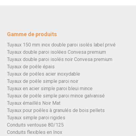
Gamme de produits
Tuyaux 150 mm inox double paroi isolés label privé
Tuyaux double paroi isolées Convesa premium
Tuyaux double paroi isolés noir Convesa premium
Tuyaux de poêle épais
Tuyaux de poêles acier inoxydable
Tuyaux de poêle simple paroi noir
Tuyaux en acier simple paroi bleui mince
Tuyaux de poêle simple paroi mince galvanisé
Tuyaux émaillés Noir Mat
Tuyaux pour poêles à granulés de bois pellets
Tuyaux simple paroi rigides
Conduits ventouse 80/125
Conduits flexibles en Inox