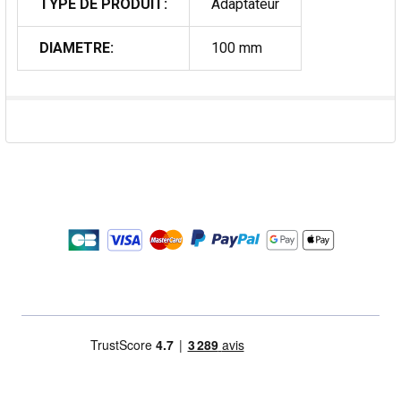
TYPE DE PRODUIT:
Adaptateur
DIAMETRE:
100 mm