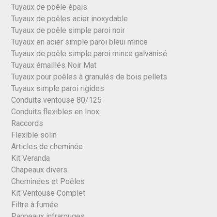
Tuyaux de poêle épais
Tuyaux de poêles acier inoxydable
Tuyaux de poêle simple paroi noir
Tuyaux en acier simple paroi bleui mince
Tuyaux de poêle simple paroi mince galvanisé
Tuyaux émaillés Noir Mat
Tuyaux pour poêles à granulés de bois pellets
Tuyaux simple paroi rigides
Conduits ventouse 80/125
Conduits flexibles en Inox
Raccords
Flexible solin
Articles de cheminée
Kit Veranda
Chapeaux divers
Cheminées et Poêles
Kit Ventouse Complet
Filtre à fumée
Panneaux infrarouges