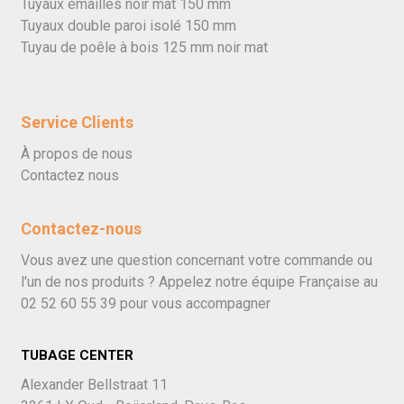
Tuyaux émaillés noir mat 150 mm
Tuyaux double paroi isolé 150 mm
Tuyau de poêle à bois 125 mm noir mat
Service Clients
À propos de nous
Contactez nous
Contactez-nous
Vous avez une question concernant votre commande ou
l'un de nos produits ? Appelez notre équipe Française au
02 52 60 55 39
pour vous accompagner
TUBAGE CENTER
Alexander Bellstraat 11