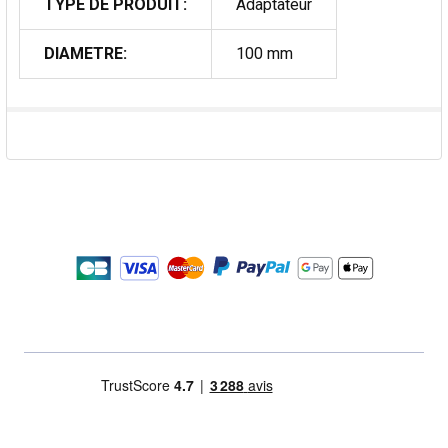
TYPE DE PRODUIT:
Adaptateur
DIAMETRE:
100 mm