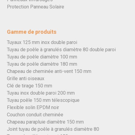
Protection Panneau Solaire
Gamme de produits
Tuyaux 125 mm inox double paroi
Tuyau de poêle à granulés diamètre 80 double paroi
Tuyau de poêle diamètre 100 mm
Tuyau de poêle diamètre 180 mm
Chapeau de cheminée anti-vent 150 mm
Grille anti oiseaux
Clé de tirage 150 mm
Tuyau inox double paroi 200 mm
Tuyau poêle 150 mm télescopique
Flexible solin EPDM noir
Couchon conduit cheminée
Chapeau parapluie diamètre 150 mm
Joint tuyau de poêle à granulés diamètre 80