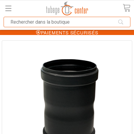
PAIEMENTS SÉCURISÉS