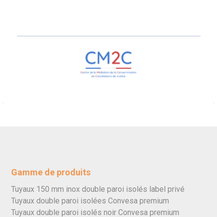
Gamme de produits
Tuyaux 150 mm inox double paroi isolés label privé
Tuyaux double paroi isolées Convesa premium
Tuyaux double paroi isolés noir Convesa premium