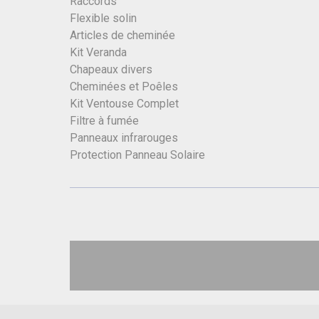
Raccords
Flexible solin
Articles de cheminée
Kit Veranda
Chapeaux divers
Cheminées et Poêles
Kit Ventouse Complet
Filtre à fumée
Panneaux infrarouges
Protection Panneau Solaire