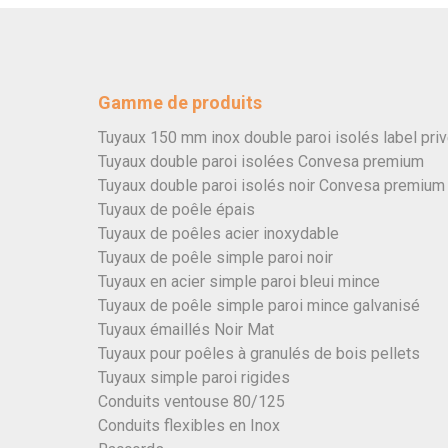
Gamme de produits
Tuyaux 150 mm inox double paroi isolés label pri
Tuyaux double paroi isolées Convesa premium
Tuyaux double paroi isolés noir Convesa premium
Tuyaux de poêle épais
Tuyaux de poêles acier inoxydable
Tuyaux de poêle simple paroi noir
Tuyaux en acier simple paroi bleui mince
Tuyaux de poêle simple paroi mince galvanisé
Tuyaux émaillés Noir Mat
Tuyaux pour poêles à granulés de bois pellets
Tuyaux simple paroi rigides
Conduits ventouse 80/125
Conduits flexibles en Inox