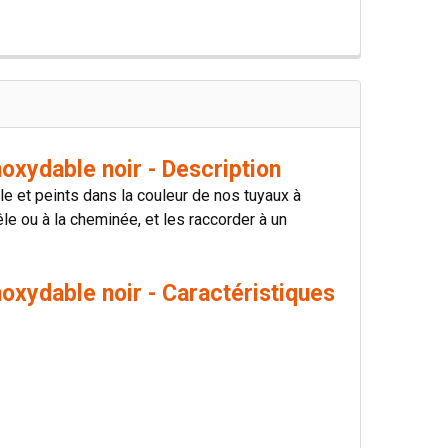
xydable noir - Description
le et peints dans la couleur de nos tuyaux à
e ou à la cheminée, et les raccorder à un
xydable noir - Caractéristiques