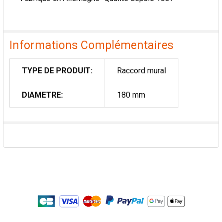
Informations Complémentaires
TYPE DE PRODUIT:
Raccord mural
DIAMETRE:
180 mm