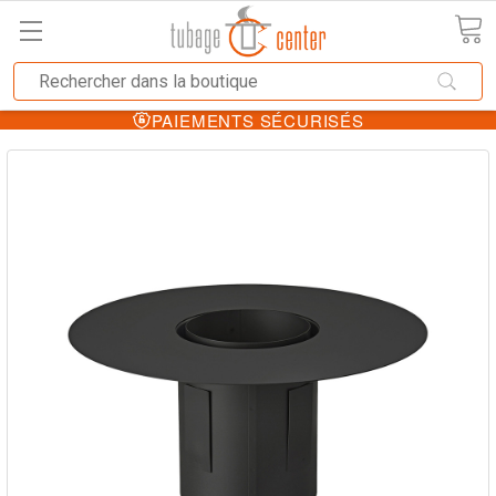
PAIEMENTS SÉCURISÉS