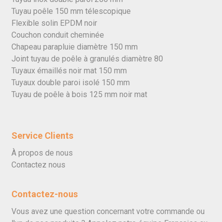
Tuyau poêle 150 mm télescopique
Flexible solin EPDM noir
Couchon conduit cheminée
Chapeau parapluie diamètre 150 mm
Joint tuyau de poêle à granulés diamètre 80
Tuyaux émaillés noir mat 150 mm
Tuyaux double paroi isolé 150 mm
Tuyau de poêle à bois 125 mm noir mat
Service Clients
À propos de nous
Contactez nous
Contactez-nous
Vous avez une question concernant votre commande ou