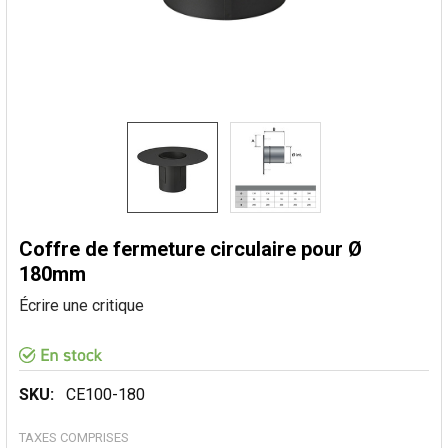
Coffre de fermeture circulaire pour Ø
180mm
Écrire une critique
SKU:
CE100-180
TAXES COMPRISES