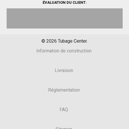
ÉVALUATION DU CLIENT:
©
2026
Tubage Center.
Information de construction
Livraison
Réglementation
FAQ