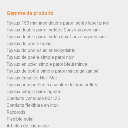
Gamme de produits
Tuyaux 150 mm inox double paroi isolés label privé
Tuyaux double paroi isolées Convesa premium
Tuyaux double paroi isolés noir Convesa premium
Tuyaux de poêle épais
Tuyaux de poêles acier inoxydable
Tuyaux de poêle simple paroi noir
Tuyaux en acier simple paroi bleui mince
Tuyaux de poêle simple paroi mince galvanisé
Tuyaux émaillés Noir Mat
Tuyaux pour poêles à granulés de bois pellets
Tuyaux simple paroi rigides
Conduits ventouse 80/125
Conduits flexibles en Inox
Raccords
Flexible solin
Articles de cheminée