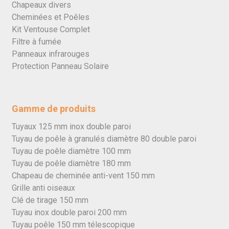
Chapeaux divers
Cheminées et Poêles
Kit Ventouse Complet
Filtre à fumée
Panneaux infrarouges
Protection Panneau Solaire
Gamme de produits
Tuyaux 125 mm inox double paroi
Tuyau de poêle à granulés diamètre 80 double paroi
Tuyau de poêle diamètre 100 mm
Tuyau de poêle diamètre 180 mm
Chapeau de cheminée anti-vent 150 mm
Grille anti oiseaux
Clé de tirage 150 mm
Tuyau inox double paroi 200 mm
Tuyau poêle 150 mm télescopique