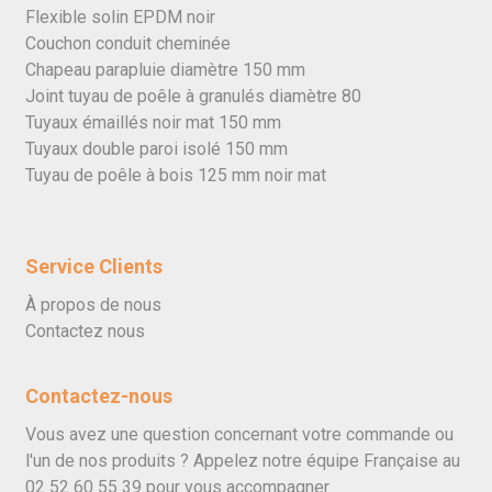
Flexible solin EPDM noir
Couchon conduit cheminée
Chapeau parapluie diamètre 150 mm
Joint tuyau de poêle à granulés diamètre 80
Tuyaux émaillés noir mat 150 mm
Tuyaux double paroi isolé 150 mm
Tuyau de poêle à bois 125 mm noir mat
Service Clients
À propos de nous
Contactez nous
Contactez-nous
Vous avez une question concernant votre commande ou
l'un de nos produits ? Appelez notre équipe Française au
02 52 60 55 39
pour vous accompagner