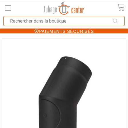
LES MEILLEURS PRIX