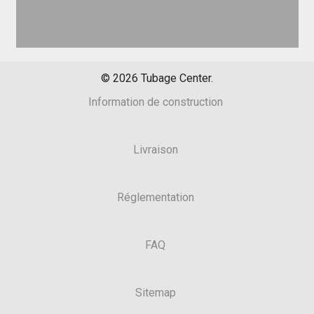
©
2026
Tubage Center.
Information de construction
Livraison
Réglementation
FAQ
Sitemap