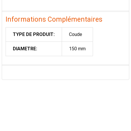
Informations Complémentaires
TYPE DE PRODUIT:
Coude
DIAMETRE:
150 mm