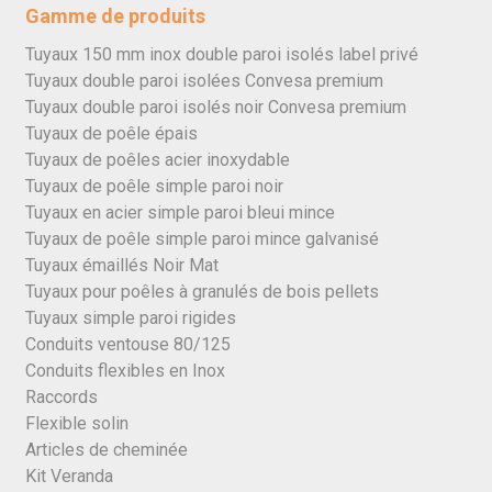
Gamme de produits
Tuyaux 150 mm inox double paroi isolés label privé
Tuyaux double paroi isolées Convesa premium
Tuyaux double paroi isolés noir Convesa premium
Tuyaux de poêle épais
Tuyaux de poêles acier inoxydable
Tuyaux de poêle simple paroi noir
Tuyaux en acier simple paroi bleui mince
Tuyaux de poêle simple paroi mince galvanisé
Tuyaux émaillés Noir Mat
Tuyaux pour poêles à granulés de bois pellets
Tuyaux simple paroi rigides
Conduits ventouse 80/125
Conduits flexibles en Inox
Raccords
Flexible solin
Articles de cheminée
Kit Veranda