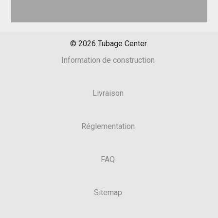
©
2026
Tubage Center.
Information de construction
Livraison
Réglementation
FAQ
Sitemap