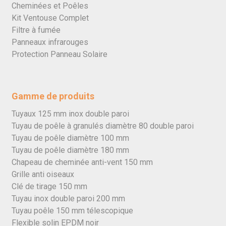
Cheminées et Poêles
Kit Ventouse Complet
Filtre à fumée
Panneaux infrarouges
Protection Panneau Solaire
Gamme de produits
Tuyaux 125 mm inox double paroi
Tuyau de poêle à granulés diamètre 80 double paroi
Tuyau de poêle diamètre 100 mm
Tuyau de poêle diamètre 180 mm
Chapeau de cheminée anti-vent 150 mm
Grille anti oiseaux
Clé de tirage 150 mm
Tuyau inox double paroi 200 mm
Tuyau poêle 150 mm télescopique
Flexible solin EPDM noir