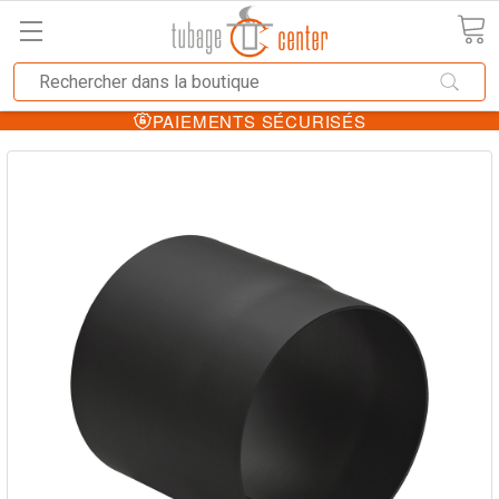
PAIEMENTS SÉCURISÉS