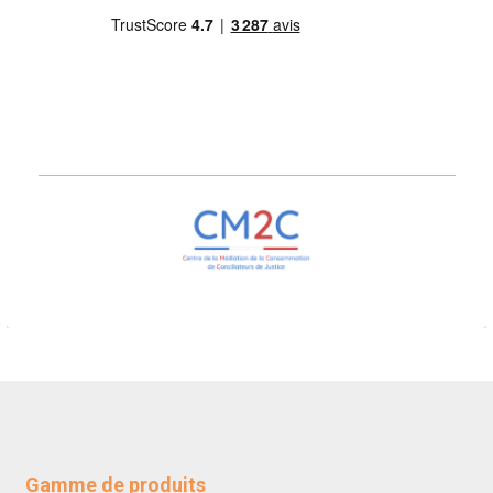
Gamme de produits