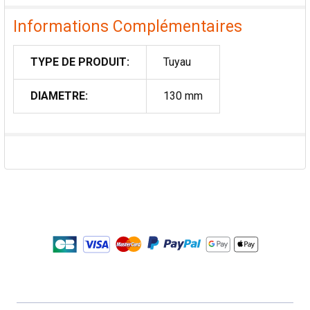
Informations Complémentaires
TYPE DE PRODUIT:
Tuyau
DIAMETRE:
130 mm