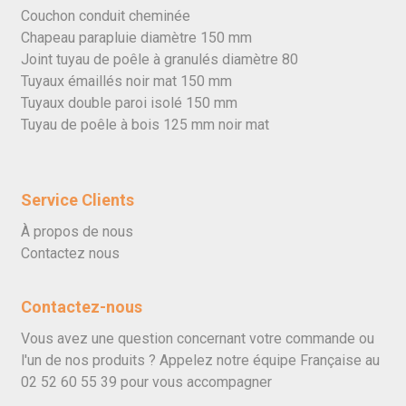
Couchon conduit cheminée
Chapeau parapluie diamètre 150 mm
Joint tuyau de poêle à granulés diamètre 80
Tuyaux émaillés noir mat 150 mm
Tuyaux double paroi isolé 150 mm
Tuyau de poêle à bois 125 mm noir mat
Service Clients
À propos de nous
Contactez nous
Contactez-nous
Vous avez une question concernant votre commande ou
l'un de nos produits ? Appelez notre équipe Française au
02 52 60 55 39
pour vous accompagner