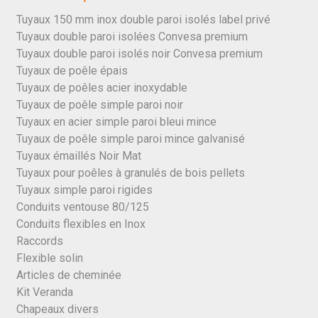
Tuyaux 150 mm inox double paroi isolés label privé
Tuyaux double paroi isolées Convesa premium
Tuyaux double paroi isolés noir Convesa premium
Tuyaux de poêle épais
Tuyaux de poêles acier inoxydable
Tuyaux de poêle simple paroi noir
Tuyaux en acier simple paroi bleui mince
Tuyaux de poêle simple paroi mince galvanisé
Tuyaux émaillés Noir Mat
Tuyaux pour poêles à granulés de bois pellets
Tuyaux simple paroi rigides
Conduits ventouse 80/125
Conduits flexibles en Inox
Raccords
Flexible solin
Articles de cheminée
Kit Veranda
Chapeaux divers