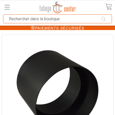
PAIEMENTS SÉCURISÉS