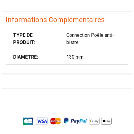
Informations Complémentaires
TYPE DE
Connection Poêle anti-
PRODUIT:
bistre
DIAMETRE:
130 mm