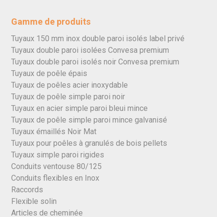
Gamme de produits
Tuyaux 150 mm inox double paroi isolés label privé
Tuyaux double paroi isolées Convesa premium
Tuyaux double paroi isolés noir Convesa premium
Tuyaux de poêle épais
Tuyaux de poêles acier inoxydable
Tuyaux de poêle simple paroi noir
Tuyaux en acier simple paroi bleui mince
Tuyaux de poêle simple paroi mince galvanisé
Tuyaux émaillés Noir Mat
Tuyaux pour poêles à granulés de bois pellets
Tuyaux simple paroi rigides
Conduits ventouse 80/125
Conduits flexibles en Inox
Raccords
Flexible solin
Articles de cheminée