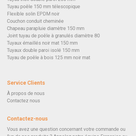
Tuyau poêle 150 mm télescopique
Flexible solin EPDM noir
Couchon conduit cheminée
Chapeau parapluie diamètre 150 mm
Joint tuyau de poêle à granulés diamètre 80
Tuyaux émaillés noir mat 150 mm
Tuyaux double paroi isolé 150 mm
Tuyau de poêle à bois 125 mm noir mat
Service Clients
À propos de nous
Contactez nous
Contactez-nous
Vous avez une question concernant votre commande ou