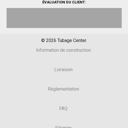
ÉVALUATION DU CLIENT:
©
2026
Tubage Center.
Information de construction
Livraison
Réglementation
FAQ
Sitemap