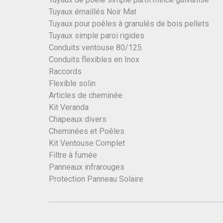
Tuyaux émaillés Noir Mat
Tuyaux pour poêles à granulés de bois pellets
Tuyaux simple paroi rigides
Conduits ventouse 80/125
Conduits flexibles en Inox
Raccords
Flexible solin
Articles de cheminée
Kit Veranda
Chapeaux divers
Cheminées et Poêles
Kit Ventouse Complet
Filtre à fumée
Panneaux infrarouges
Protection Panneau Solaire