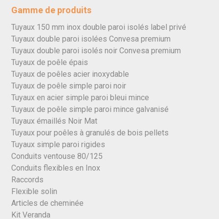
Gamme de produits
Tuyaux 150 mm inox double paroi isolés label privé
Tuyaux double paroi isolées Convesa premium
Tuyaux double paroi isolés noir Convesa premium
Tuyaux de poêle épais
Tuyaux de poêles acier inoxydable
Tuyaux de poêle simple paroi noir
Tuyaux en acier simple paroi bleui mince
Tuyaux de poêle simple paroi mince galvanisé
Tuyaux émaillés Noir Mat
Tuyaux pour poêles à granulés de bois pellets
Tuyaux simple paroi rigides
Conduits ventouse 80/125
Conduits flexibles en Inox
Raccords
Flexible solin
Articles de cheminée
Kit Veranda