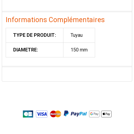
Informations Complémentaires
TYPE DE PRODUIT:
Tuyau
DIAMETRE:
150 mm