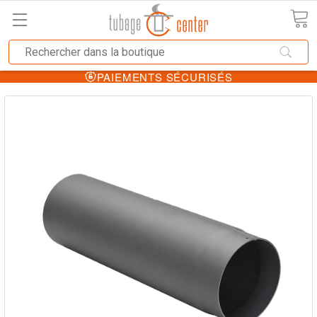
PAIEMENTS SÉCURISÉS