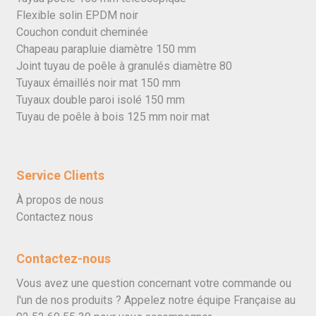
Flexible solin EPDM noir
Couchon conduit cheminée
Chapeau parapluie diamètre 150 mm
Joint tuyau de poêle à granulés diamètre 80
Tuyaux émaillés noir mat 150 mm
Tuyaux double paroi isolé 150 mm
Tuyau de poêle à bois 125 mm noir mat
Service Clients
À propos de nous
Contactez nous
Contactez-nous
Vous avez une question concernant votre commande ou
l'un de nos produits ? Appelez notre équipe Française au