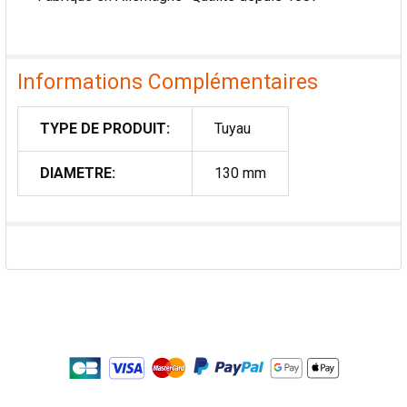
Informations Complémentaires
TYPE DE PRODUIT:
Tuyau
DIAMETRE:
130 mm