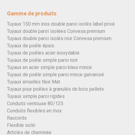
Gamme de produits
Tuyaux 150 mm inox double paroi isolés label privé
Tuyaux double paroi isolées Convesa premium
Tuyaux double paroi isolés noir Convesa premium
Tuyaux de poêle épais
Tuyaux de poêles acier inoxydable
Tuyaux de poêle simple paroi noir
Tuyaux en acier simple paroi bleui mince
Tuyaux de poêle simple paroi mince galvanisé
Tuyaux émaillés Noir Mat
Tuyaux pour poêles à granulés de bois pellets
Tuyaux simple paroi rigides
Conduits ventouse 80/125
Conduits flexibles en Inox
Raccords
Flexible solin
Articles de cheminée