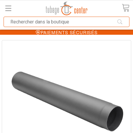
PAIEMENTS SÉCURISÉS