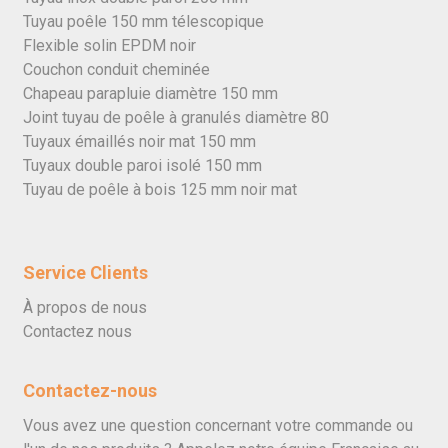
Tuyau poêle 150 mm télescopique
Flexible solin EPDM noir
Couchon conduit cheminée
Chapeau parapluie diamètre 150 mm
Joint tuyau de poêle à granulés diamètre 80
Tuyaux émaillés noir mat 150 mm
Tuyaux double paroi isolé 150 mm
Tuyau de poêle à bois 125 mm noir mat
Service Clients
À propos de nous
Contactez nous
Contactez-nous
Vous avez une question concernant votre commande ou