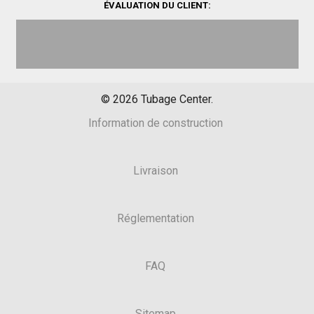
ÉVALUATION DU CLIENT:
©
2026
Tubage Center.
Information de construction
Livraison
Réglementation
FAQ
Sitemap