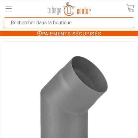
PAIEMENTS SÉCURISÉS