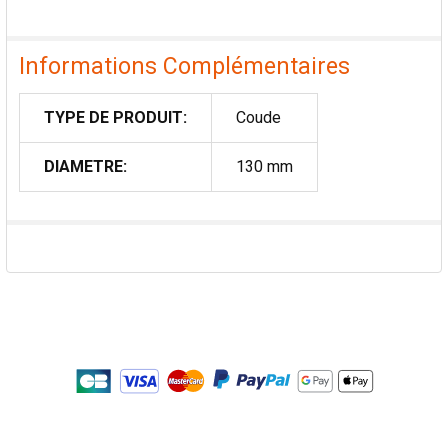
Informations Complémentaires
TYPE DE PRODUIT:
Coude
DIAMETRE:
130 mm