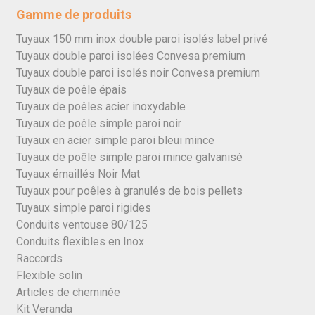
Gamme de produits
Tuyaux 150 mm inox double paroi isolés label privé
Tuyaux double paroi isolées Convesa premium
Tuyaux double paroi isolés noir Convesa premium
Tuyaux de poêle épais
Tuyaux de poêles acier inoxydable
Tuyaux de poêle simple paroi noir
Tuyaux en acier simple paroi bleui mince
Tuyaux de poêle simple paroi mince galvanisé
Tuyaux émaillés Noir Mat
Tuyaux pour poêles à granulés de bois pellets
Tuyaux simple paroi rigides
Conduits ventouse 80/125
Conduits flexibles en Inox
Raccords
Flexible solin
Articles de cheminée
Kit Veranda