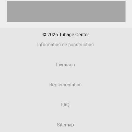
©
2026
Tubage Center.
Information de construction
Livraison
Réglementation
FAQ
Sitemap