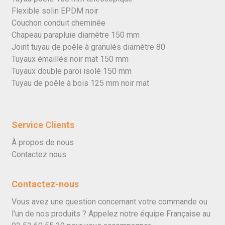
Flexible solin EPDM noir
Couchon conduit cheminée
Chapeau parapluie diamètre 150 mm
Joint tuyau de poêle à granulés diamètre 80
Tuyaux émaillés noir mat 150 mm
Tuyaux double paroi isolé 150 mm
Tuyau de poêle à bois 125 mm noir mat
Service Clients
À propos de nous
Contactez nous
Contactez-nous
Vous avez une question concernant votre commande ou
l'un de nos produits ? Appelez notre équipe Française au