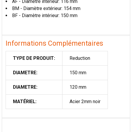
AF - Diamètre intérieur: 116 mm
AU PANIER
BM - Diamètre extérieur: 154 mm
BF - Diamètre intérieur: 150 mm
Informations Complémentaires
TYPE DE PRODUIT:
Reduction
DIAMETRE:
150 mm
DIAMETRE:
120 mm
MATÉRIEL:
Acier 2mm noir