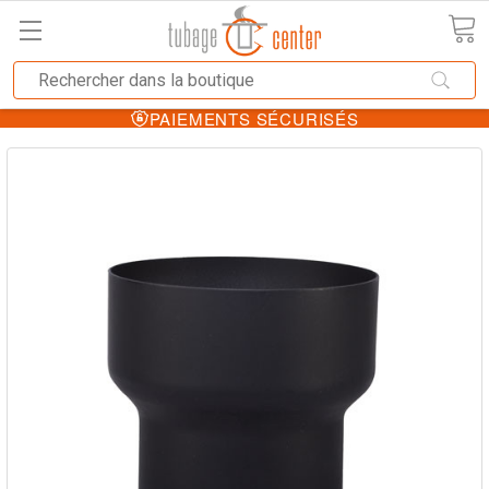
PAIEMENTS SÉCURISÉS