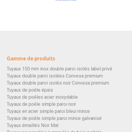
Gamme de produits
Tuyaux 150 mm inox double paroi isolés label privé
Tuyaux double paroi isolées Convesa premium
Tuyaux double paroi isolés noir Convesa premium
Tuyaux de poêle épais
Tuyaux de poêles acier inoxydable
Tuyaux de poêle simple paroi noir
Tuyaux en acier simple paroi bleui mince
Tuyaux de poêle simple paroi mince galvanisé
Tuyaux émaillés Noir Mat