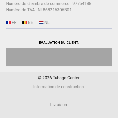
Numéro de chambre de commerce : 97754188
Numéro de TVA : NL868216306B01
ÉVALUATION DU CLIENT:
©
2026
Tubage Center.
Information de construction
Livraison