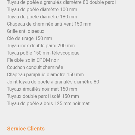
Tuyau de poêle à granulés diamètre 80 double paroi
Tuyau de poêle diamètre 100 mm
Tuyau de poêle diamètre 180 mm
Chapeau de cheminée anti-vent 150 mm
Grille anti oiseaux
Clé de tirage 150 mm
Tuyau inox double paroi 200 mm
Tuyau poêle 150 mm télescopique
Flexible solin EPDM noir
Couchon conduit cheminée
Chapeau parapluie diamètre 150 mm
Joint tuyau de poêle à granulés diamètre 80
Tuyaux émaillés noir mat 150 mm
Tuyaux double paroi isolé 150 mm
Tuyau de poêle à bois 125 mm noir mat
Service Clients