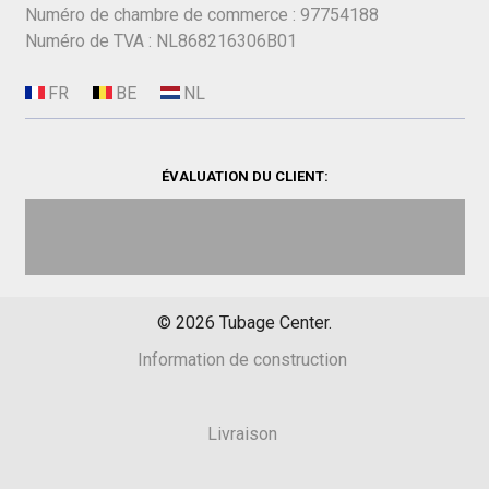
Numéro de chambre de commerce : 97754188
Numéro de TVA : NL868216306B01
ÉVALUATION DU CLIENT:
©
2026
Tubage Center.
Information de construction
Livraison