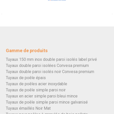
Gamme de produits
Tuyaux 150 mm inox double paroi isolés label privé
Tuyaux double paroi isolées Convesa premium
Tuyaux double paroi isolés noir Convesa premium
Tuyaux de poêle épais
Tuyaux de poêles acier inoxydable
Tuyaux de poêle simple paroi noir
Tuyaux en acier simple paroi bleui mince
Tuyaux de poêle simple paroi mince galvanisé
Tuyaux émaillés Noir Mat