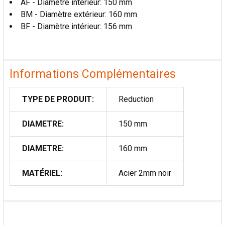
AF - Diamètre intérieur: 150 mm
AU PANIER
BM - Diamètre extérieur: 160 mm
BF - Diamètre intérieur: 156 mm
Informations Complémentaires
TYPE DE PRODUIT:
Reduction
DIAMETRE:
150 mm
DIAMETRE:
160 mm
MATÉRIEL:
Acier 2mm noir