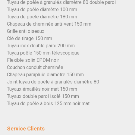
Tuyau de poêle à granulés diamètre 80 double paroi
Tuyau de poêle diamètre 100 mm
Tuyau de poêle diamètre 180 mm
Chapeau de cheminée anti-vent 150 mm
Grille anti oiseaux
Clé de tirage 150 mm
Tuyau inox double paroi 200 mm
Tuyau poêle 150 mm télescopique
Flexible solin EPDM noir
Couchon conduit cheminée
Chapeau parapluie diamètre 150 mm
Joint tuyau de poêle à granulés diamètre 80
Tuyaux émaillés noir mat 150 mm
Tuyaux double paroi isolé 150 mm
Tuyau de poêle à bois 125 mm noir mat
Service Clients