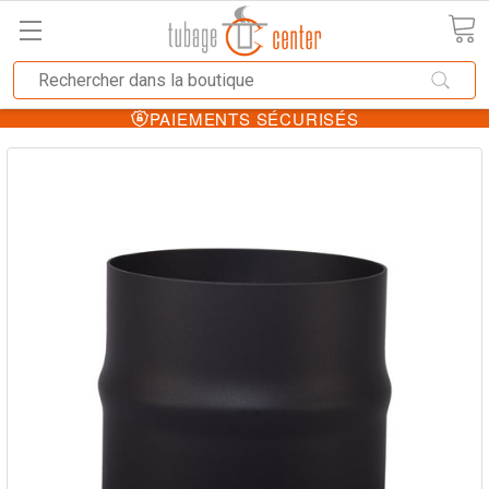
PAIEMENTS SÉCURISÉS