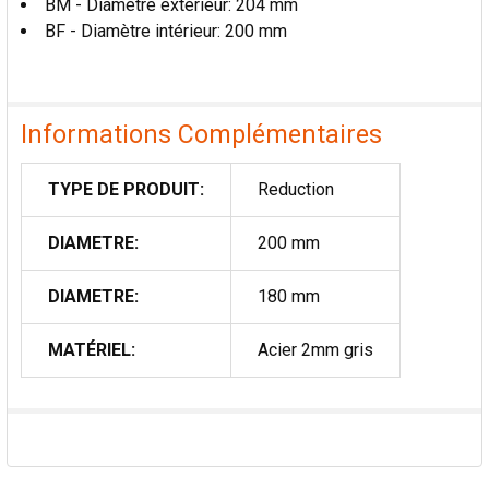
BM - Diamètre extérieur: 204 mm
AU PANIER
BF - Diamètre intérieur: 200 mm
Informations Complémentaires
TYPE DE PRODUIT:
Reduction
DIAMETRE:
200 mm
DIAMETRE:
180 mm
MATÉRIEL:
Acier 2mm gris