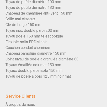
Tuyau de poêle diamètre 100 mm
Tuyau de poêle diamètre 180 mm
Chapeau de cheminée anti-vent 150 mm
Grille anti oiseaux
Clé de tirage 150 mm
Tuyau inox double paroi 200 mm
Tuyau poêle 150 mm télescopique
Flexible solin EPDM noir
Couchon conduit cheminée
Chapeau parapluie diamètre 150 mm
Joint tuyau de poêle à granulés diamètre 80
Tuyaux émaillés noir mat 150 mm
Tuyaux double paroi isolé 150 mm
Tuyau de poêle à bois 125 mm noir mat
Service Clients
À propos de nous