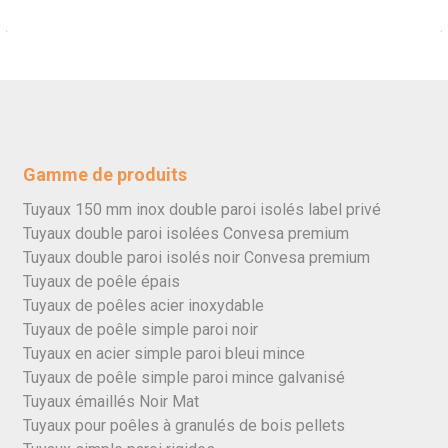
Gamme de produits
Tuyaux 150 mm inox double paroi isolés label privé
Tuyaux double paroi isolées Convesa premium
Tuyaux double paroi isolés noir Convesa premium
Tuyaux de poêle épais
Tuyaux de poêles acier inoxydable
Tuyaux de poêle simple paroi noir
Tuyaux en acier simple paroi bleui mince
Tuyaux de poêle simple paroi mince galvanisé
Tuyaux émaillés Noir Mat
Tuyaux pour poêles à granulés de bois pellets