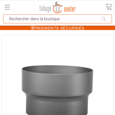
PAIEMENTS SÉCURISÉS