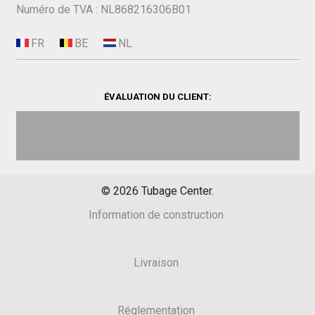
Numéro de TVA : NL868216306B01
ÉVALUATION DU CLIENT:
©
2026
Tubage Center.
Information de construction
Livraison
Réglementation