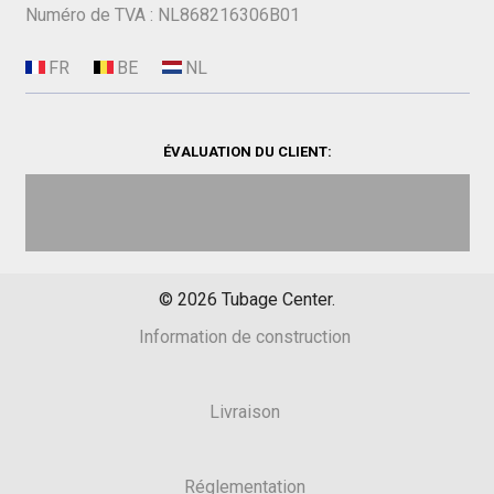
Numéro de TVA : NL868216306B01
ÉVALUATION DU CLIENT:
©
2026
Tubage Center.
Information de construction
Livraison
Réglementation