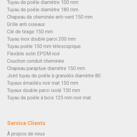
Tuyau de poêle diamètre 100 mm
Tuyau de poêle diamètre 180 mm
Chapeau de cheminée anti-vent 150 mm
Grille anti oiseaux
Clé de tirage 150 mm
Tuyau inox double paroi 200 mm
Tuyau poêle 150 mm télescopique
Flexible solin EPDM noir
Couchon conduit cheminée
Chapeau parapluie diamètre 150 mm
Joint tuyau de poêle à granulés diamètre 80
Tuyaux émaillés noir mat 150 mm
Tuyaux double paroi isolé 150 mm
Tuyau de poêle à bois 125 mm noir mat
Service Clients
À propos de nous