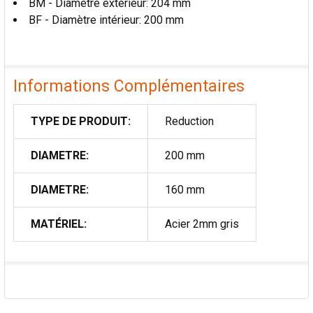
BM - Diamètre extérieur: 204 mm
AU PANIER
BF - Diamètre intérieur: 200 mm
Informations Complémentaires
TYPE DE PRODUIT:
Reduction
DIAMETRE:
200 mm
DIAMETRE:
160 mm
MATÉRIEL:
Acier 2mm gris