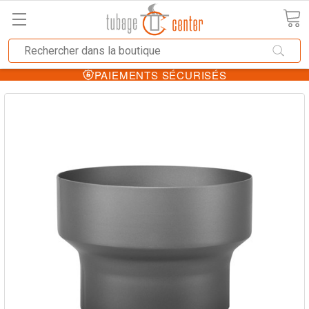
PAIEMENTS SÉCURISÉS