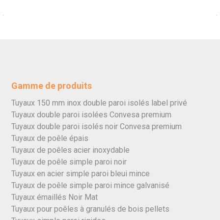
Gamme de produits
Tuyaux 150 mm inox double paroi isolés label privé
Tuyaux double paroi isolées Convesa premium
Tuyaux double paroi isolés noir Convesa premium
Tuyaux de poêle épais
Tuyaux de poêles acier inoxydable
Tuyaux de poêle simple paroi noir
Tuyaux en acier simple paroi bleui mince
Tuyaux de poêle simple paroi mince galvanisé
Tuyaux émaillés Noir Mat
Tuyaux pour poêles à granulés de bois pellets