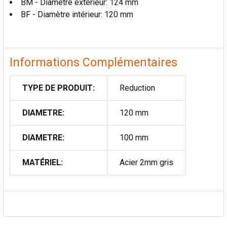
BM - Diamètre extérieur: 124 mm
AU PANIER
BF - Diamètre intérieur: 120 mm
Informations Complémentaires
TYPE DE PRODUIT:
Reduction
DIAMETRE:
120 mm
DIAMETRE:
100 mm
MATÉRIEL:
Acier 2mm gris