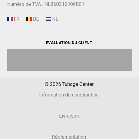
Numéro de TVA : NL868216306B01
ÉVALUATION DU CLIENT:
©
2026
Tubage Center.
Information de construction
Livraison
Réglementation