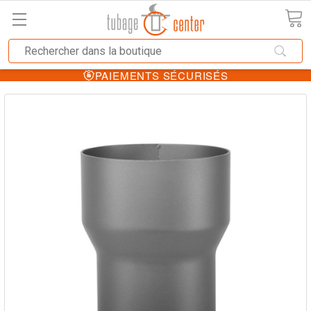
PAIEMENTS SÉCURISÉS