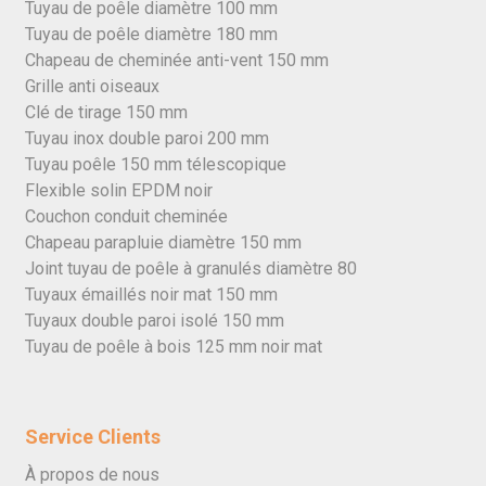
Tuyau de poêle diamètre 100 mm
Tuyau de poêle diamètre 180 mm
Chapeau de cheminée anti-vent 150 mm
Grille anti oiseaux
Clé de tirage 150 mm
Tuyau inox double paroi 200 mm
Tuyau poêle 150 mm télescopique
Flexible solin EPDM noir
Couchon conduit cheminée
Chapeau parapluie diamètre 150 mm
Joint tuyau de poêle à granulés diamètre 80
Tuyaux émaillés noir mat 150 mm
Tuyaux double paroi isolé 150 mm
Tuyau de poêle à bois 125 mm noir mat
Service Clients
À propos de nous