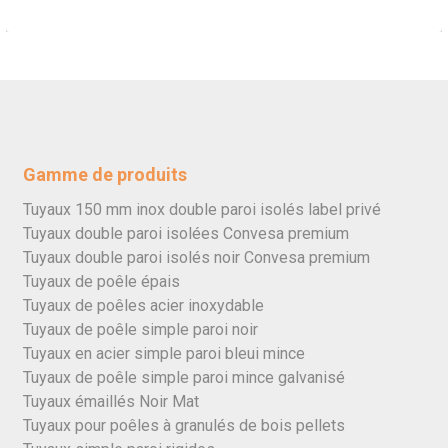
Gamme de produits
Tuyaux 150 mm inox double paroi isolés label privé
Tuyaux double paroi isolées Convesa premium
Tuyaux double paroi isolés noir Convesa premium
Tuyaux de poêle épais
Tuyaux de poêles acier inoxydable
Tuyaux de poêle simple paroi noir
Tuyaux en acier simple paroi bleui mince
Tuyaux de poêle simple paroi mince galvanisé
Tuyaux émaillés Noir Mat
Tuyaux pour poêles à granulés de bois pellets