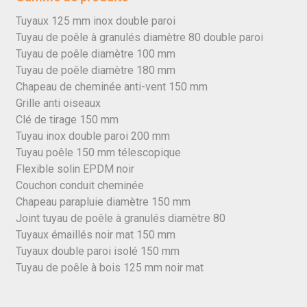
Tuyaux 125 mm inox double paroi
Tuyau de poêle à granulés diamètre 80 double paroi
Tuyau de poêle diamètre 100 mm
Tuyau de poêle diamètre 180 mm
Chapeau de cheminée anti-vent 150 mm
Grille anti oiseaux
Clé de tirage 150 mm
Tuyau inox double paroi 200 mm
Tuyau poêle 150 mm télescopique
Flexible solin EPDM noir
Couchon conduit cheminée
Chapeau parapluie diamètre 150 mm
Joint tuyau de poêle à granulés diamètre 80
Tuyaux émaillés noir mat 150 mm
Tuyaux double paroi isolé 150 mm
Tuyau de poêle à bois 125 mm noir mat