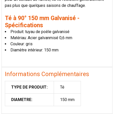
pas plus que quelques saisons de chauffage.
Té à 90° 150 mm Galvanisé -
Spécifications
Produit: tuyau de poêle galvanisé
Matériau: Acier galvanmisé 0,6 mm
Couleur: gris
Diamètre intérieur: 150 mm
Informations Complémentaires
TYPE DE PRODUIT:
Té
DIAMETRE:
150 mm