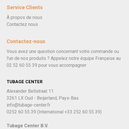
Service Clients
À propos de nous
Contactez nous
Contactez-nous
Vous avez une question concernant votre commande ou
l'un de nos produits ? Appelez notre équipe Française au
02 52 60 55 39
pour vous accompagner
TUBAGE CENTER
Alexander Bellstraat 11
3261 LX Oud - Beijerland, Pays-Bas
info@tubage-center.fr
0252 60 55 39
(International
+33 252 60 55 39)
Tubage Center B.V.