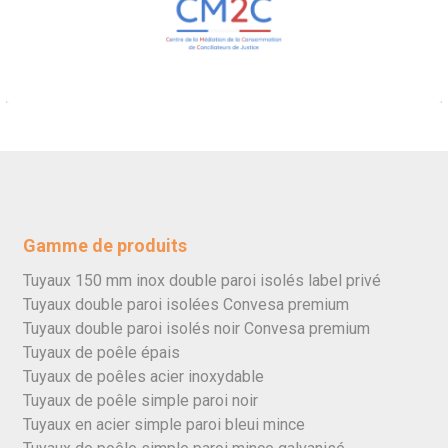
Gamme de produits
Tuyaux 150 mm inox double paroi isolés label privé
Tuyaux double paroi isolées Convesa premium
Tuyaux double paroi isolés noir Convesa premium
Tuyaux de poêle épais
Tuyaux de poêles acier inoxydable
Tuyaux de poêle simple paroi noir
Tuyaux en acier simple paroi bleui mince