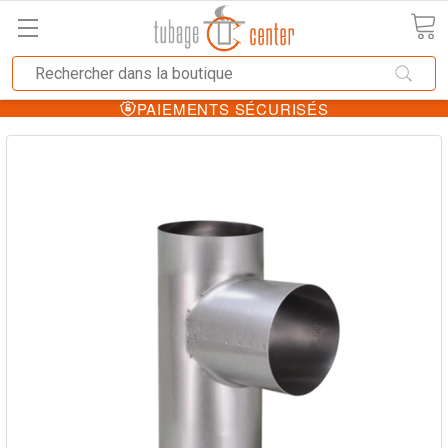
PAIEMENTS SÉCURISÉS