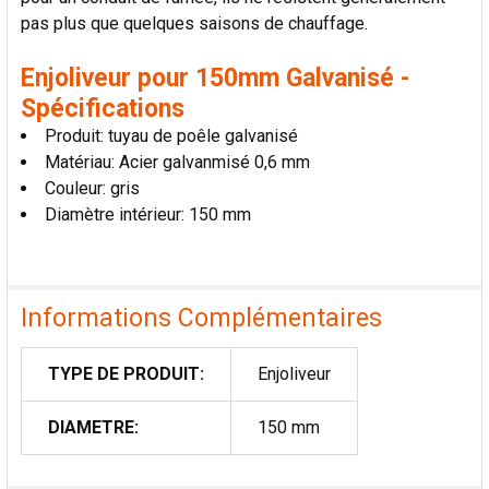
pas plus que quelques saisons de chauffage.
Enjoliveur pour 150mm Galvanisé -
Spécifications
Produit: tuyau de poêle galvanisé
Matériau: Acier galvanmisé 0,6 mm
Couleur: gris
Diamètre intérieur: 150 mm
Informations Complémentaires
TYPE DE PRODUIT:
Enjoliveur
DIAMETRE:
150 mm