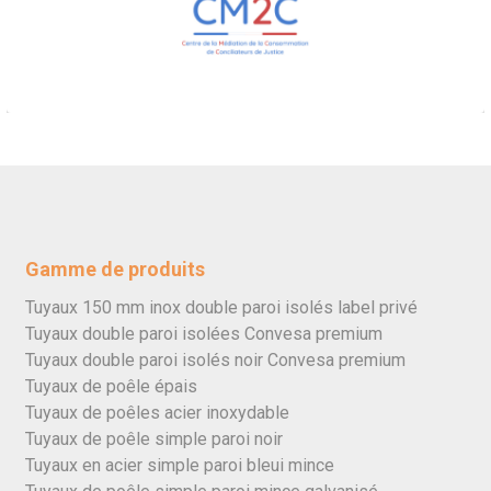
Gamme de produits
Tuyaux 150 mm inox double paroi isolés label privé
Tuyaux double paroi isolées Convesa premium
Tuyaux double paroi isolés noir Convesa premium
Tuyaux de poêle épais
Tuyaux de poêles acier inoxydable
Tuyaux de poêle simple paroi noir
Tuyaux en acier simple paroi bleui mince