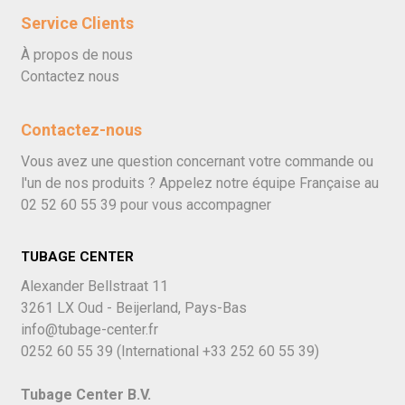
Service Clients
À propos de nous
Contactez nous
Contactez-nous
Vous avez une question concernant votre commande ou
l'un de nos produits ? Appelez notre équipe Française au
02 52 60 55 39
pour vous accompagner
TUBAGE CENTER
Alexander Bellstraat 11
3261 LX Oud - Beijerland, Pays-Bas
info@tubage-center.fr
0252 60 55 39
(International
+33 252 60 55 39)
Tubage Center B.V.