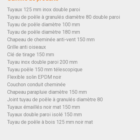
Tuyaux 125 mm inox double paroi
Tuyau de poêle à granulés diamètre 80 double paroi
Tuyau de poêle diamètre 100 mm
Tuyau de poêle diamètre 180 mm
Chapeau de cheminée anti-vent 150 mm
Grille anti oiseaux
Clé de tirage 150 mm
Tuyau inox double paroi 200 mm
Tuyau poêle 150 mm télescopique
Flexible solin EPDM noir
Couchon conduit cheminée
Chapeau parapluie diamètre 150 mm
Joint tuyau de poêle à granulés diamètre 80
Tuyaux émaillés noir mat 150 mm
Tuyaux double paroi isolé 150 mm
Tuyau de poêle à bois 125 mm noir mat