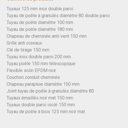
Tuyaux 125 mm inox double paroi
Tuyau de poêle à granulés diamètre 80 double paroi
Tuyau de poêle diamètre 100 mm
Tuyau de poêle diamètre 180 mm
Chapeau de cheminée anti-vent 150 mm
Grille anti oiseaux
Clé de tirage 150 mm
Tuyau inox double paroi 200 mm
Tuyau poêle 150 mm télescopique
Flexible solin EPDM noir
Couchon conduit cheminée
Chapeau parapluie diamètre 150 mm
Joint tuyau de poêle à granulés diamètre 80
Tuyaux émaillés noir mat 150 mm
Tuyaux double paroi isolé 150 mm
Tuyau de poêle à bois 125 mm noir mat