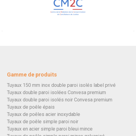
Gamme de produits
Tuyaux 150 mm inox double paroi isolés label privé
Tuyaux double paroi isolées Convesa premium
Tuyaux double paroi isolés noir Convesa premium
Tuyaux de poêle épais
Tuyaux de poêles acier inoxydable
Tuyaux de poêle simple paroi noir
Tuyaux en acier simple paroi bleui mince