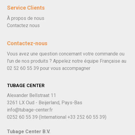
Service Clients
À propos de nous
Contactez nous
Contactez-nous
Vous avez une question concernant votre commande ou
l'un de nos produits ? Appelez notre équipe Française au
02 52 60 55 39
pour vous accompagner
TUBAGE CENTER
Alexander Bellstraat 11
3261 LX Oud - Beijerland, Pays-Bas
info@tubage-center.fr
0252 60 55 39
(International
+33 252 60 55 39)
Tubage Center B.V.