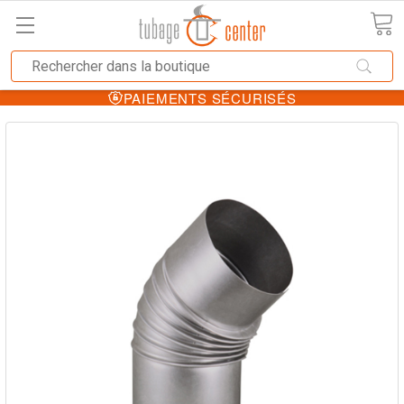
PAIEMENTS SÉCURISÉS