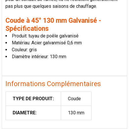
pas plus que quelques saisons de chauffage.
Coude à 45° 130 mm Galvanisé -
Spécifications
Produit: tuyau de poêle galvanisé
Matériau: Acier galvanmisé 0,6 mm
Couleur: gris
Diamètre intérieur: 130 mm
Informations Complémentaires
TYPE DE PRODUIT:
Coude
DIAMETRE:
130 mm