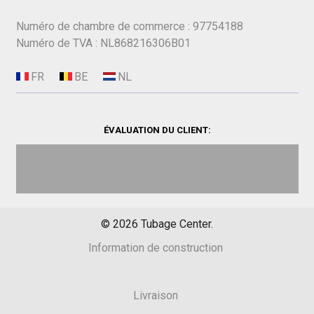
Numéro de chambre de commerce : 97754188
Numéro de TVA : NL868216306B01
ÉVALUATION DU CLIENT:
©
2026
Tubage Center.
Information de construction
Livraison