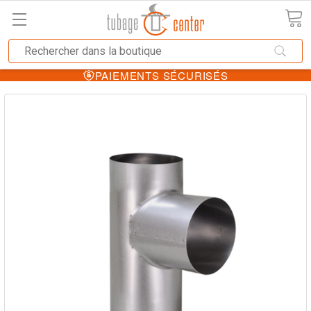
PAIEMENTS SÉCURISÉS