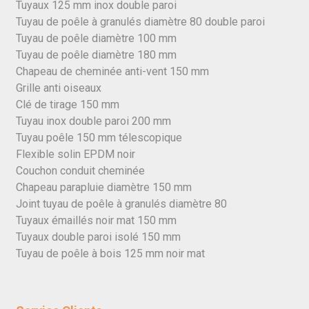
Tuyaux 125 mm inox double paroi
Tuyau de poêle à granulés diamètre 80 double paroi
Tuyau de poêle diamètre 100 mm
Tuyau de poêle diamètre 180 mm
Chapeau de cheminée anti-vent 150 mm
Grille anti oiseaux
Clé de tirage 150 mm
Tuyau inox double paroi 200 mm
Tuyau poêle 150 mm télescopique
Flexible solin EPDM noir
Couchon conduit cheminée
Chapeau parapluie diamètre 150 mm
Joint tuyau de poêle à granulés diamètre 80
Tuyaux émaillés noir mat 150 mm
Tuyaux double paroi isolé 150 mm
Tuyau de poêle à bois 125 mm noir mat