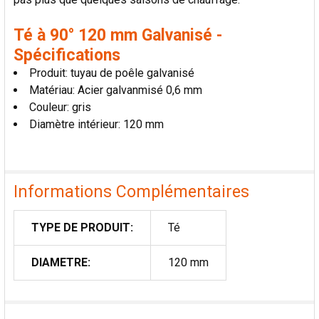
Té à 90° 120 mm Galvanisé -
Spécifications
Produit: tuyau de poêle galvanisé
Matériau: Acier galvanmisé 0,6 mm
Couleur: gris
Diamètre intérieur: 120 mm
Informations Complémentaires
TYPE DE PRODUIT:
Té
DIAMETRE:
120 mm