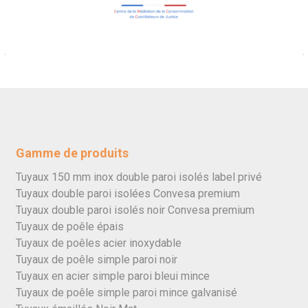
Gamme de produits
Tuyaux 150 mm inox double paroi isolés label privé
Tuyaux double paroi isolées Convesa premium
Tuyaux double paroi isolés noir Convesa premium
Tuyaux de poêle épais
Tuyaux de poêles acier inoxydable
Tuyaux de poêle simple paroi noir
Tuyaux en acier simple paroi bleui mince
Tuyaux de poêle simple paroi mince galvanisé