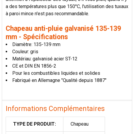
a des températures plus que 150°C, l'utilisation des tuxaux
à paroi mince n'est pas recommandable.
Chapeau anti-pluie galvanisé 135-139
mm - Spécifications
Diamètre: 135-139 mm
Couleur: gris
Matériau: galvanisé acier ST-12
CE et DIN EN 1856-2
Pour les combustibles liquides et solides
Fabriqué en Allemagne "Qualité depuis 1887"
Informations Complémentaires
TYPE DE PRODUIT:
Chapeau