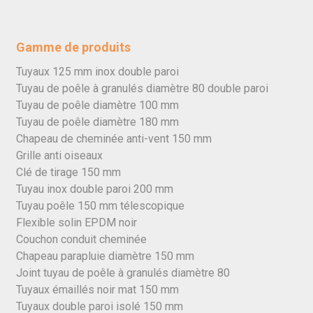
Gamme de produits
Tuyaux 125 mm inox double paroi
Tuyau de poêle à granulés diamètre 80 double paroi
Tuyau de poêle diamètre 100 mm
Tuyau de poêle diamètre 180 mm
Chapeau de cheminée anti-vent 150 mm
Grille anti oiseaux
Clé de tirage 150 mm
Tuyau inox double paroi 200 mm
Tuyau poêle 150 mm télescopique
Flexible solin EPDM noir
Couchon conduit cheminée
Chapeau parapluie diamètre 150 mm
Joint tuyau de poêle à granulés diamètre 80
Tuyaux émaillés noir mat 150 mm
Tuyaux double paroi isolé 150 mm