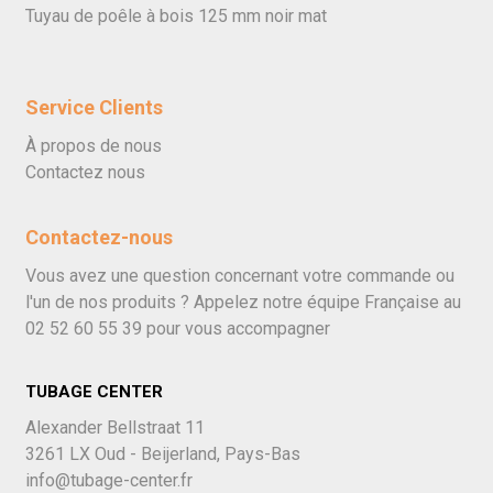
Tuyau de poêle à bois 125 mm noir mat
Service Clients
À propos de nous
Contactez nous
Contactez-nous
Vous avez une question concernant votre commande ou
l'un de nos produits ? Appelez notre équipe Française au
02 52 60 55 39
pour vous accompagner
TUBAGE CENTER
Alexander Bellstraat 11
3261 LX Oud - Beijerland, Pays-Bas
info@tubage-center.fr