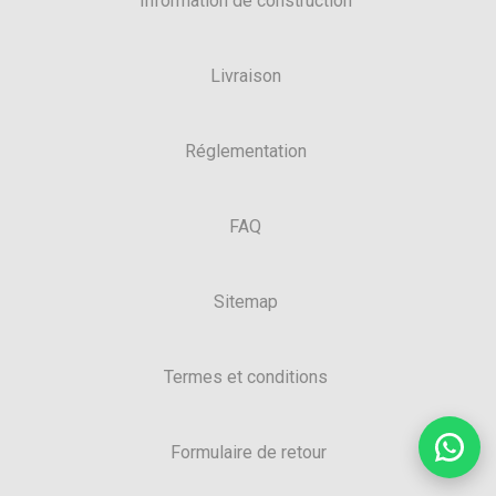
Information de construction
Livraison
Réglementation
FAQ
Sitemap
Termes et conditions
Formulaire de retour