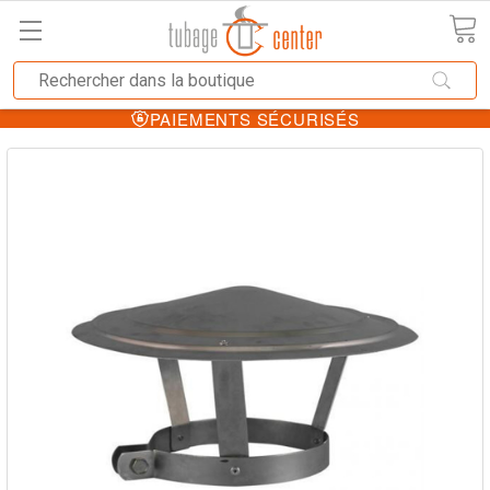
PAIEMENTS SÉCURISÉS