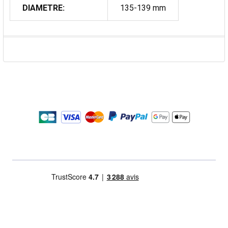
DIAMETRE:
135-139 mm