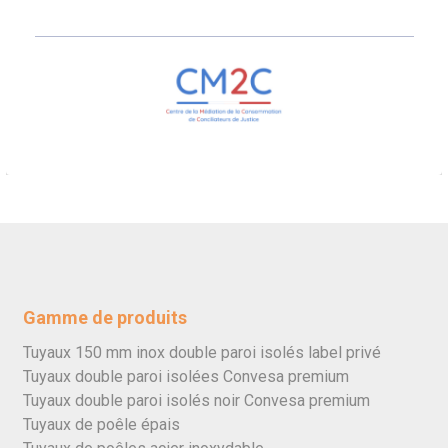
Gamme de produits
Tuyaux 150 mm inox double paroi isolés label privé
Tuyaux double paroi isolées Convesa premium
Tuyaux double paroi isolés noir Convesa premium
Tuyaux de poêle épais