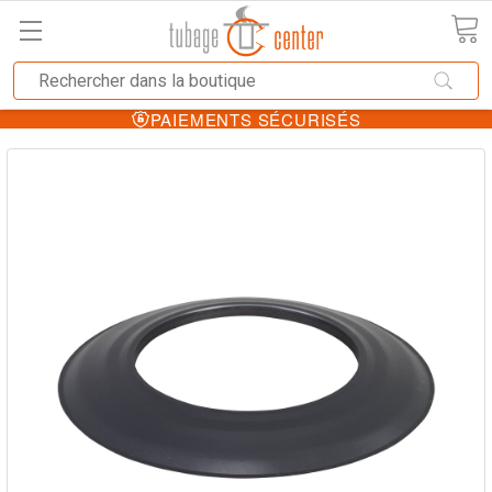
PAIEMENTS SÉCURISÉS