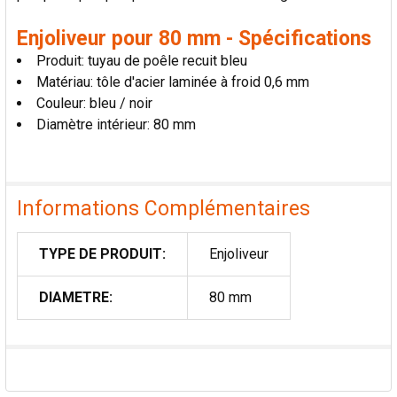
Enjoliveur pour 80 mm - Spécifications
Produit: tuyau de poêle recuit bleu
Matériau: tôle d'acier laminée à froid 0,6 mm
Couleur: bleu / noir
Diamètre intérieur: 80 mm
Informations Complémentaires
TYPE DE PRODUIT:
Enjoliveur
DIAMETRE:
80 mm