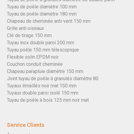
Tuyau de poêle diamètre 100 mm
Tuyau de poêle diamètre 180 mm
Chapeau de cheminée anti-vent 150 mm
Grille anti oiseaux
Clé de tirage 150 mm
Tuyau inox double paroi 200 mm
Tuyau poêle 150 mm télescopique
Flexible solin EPDM noir
Couchon conduit cheminée
Chapeau parapluie diamètre 150 mm
Joint tuyau de poêle à granulés diamètre 80
Tuyaux émaillés noir mat 150 mm
Tuyaux double paroi isolé 150 mm
Tuyau de poêle à bois 125 mm noir mat
Service Clients