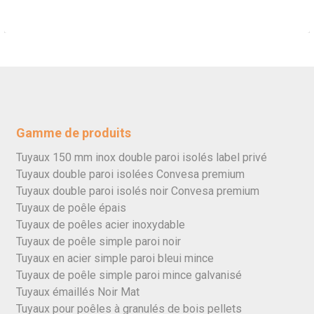
Gamme de produits
Tuyaux 150 mm inox double paroi isolés label privé
Tuyaux double paroi isolées Convesa premium
Tuyaux double paroi isolés noir Convesa premium
Tuyaux de poêle épais
Tuyaux de poêles acier inoxydable
Tuyaux de poêle simple paroi noir
Tuyaux en acier simple paroi bleui mince
Tuyaux de poêle simple paroi mince galvanisé
Tuyaux émaillés Noir Mat
Tuyaux pour poêles à granulés de bois pellets