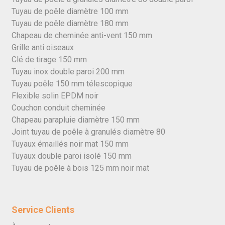
Tuyau de poêle diamètre 100 mm
Tuyau de poêle diamètre 180 mm
Chapeau de cheminée anti-vent 150 mm
Grille anti oiseaux
Clé de tirage 150 mm
Tuyau inox double paroi 200 mm
Tuyau poêle 150 mm télescopique
Flexible solin EPDM noir
Couchon conduit cheminée
Chapeau parapluie diamètre 150 mm
Joint tuyau de poêle à granulés diamètre 80
Tuyaux émaillés noir mat 150 mm
Tuyaux double paroi isolé 150 mm
Tuyau de poêle à bois 125 mm noir mat
Service Clients