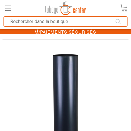
PAIEMENTS SÉCURISÉS