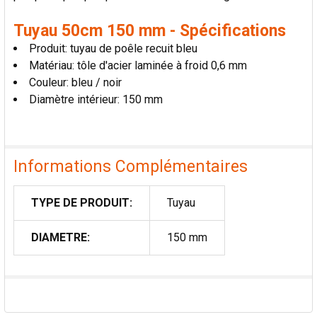
Tuyau 50cm 150 mm - Spécifications
Produit: tuyau de poêle recuit bleu
Matériau: tôle d'acier laminée à froid 0,6 mm
Couleur: bleu / noir
Diamètre intérieur: 150 mm
Informations Complémentaires
TYPE DE PRODUIT:
Tuyau
DIAMETRE:
150 mm