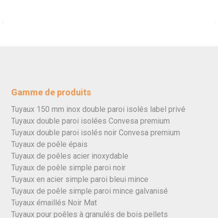
Gamme de produits
Tuyaux 150 mm inox double paroi isolés label privé
Tuyaux double paroi isolées Convesa premium
Tuyaux double paroi isolés noir Convesa premium
Tuyaux de poêle épais
Tuyaux de poêles acier inoxydable
Tuyaux de poêle simple paroi noir
Tuyaux en acier simple paroi bleui mince
Tuyaux de poêle simple paroi mince galvanisé
Tuyaux émaillés Noir Mat
Tuyaux pour poêles à granulés de bois pellets