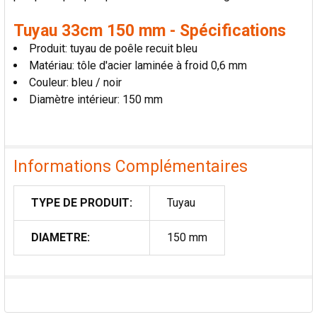
Tuyau 33cm 150 mm - Spécifications
Produit: tuyau de poêle recuit bleu
Matériau: tôle d'acier laminée à froid 0,6 mm
Couleur: bleu / noir
Diamètre intérieur: 150 mm
Informations Complémentaires
TYPE DE PRODUIT:
Tuyau
DIAMETRE:
150 mm