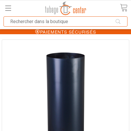
PAIEMENTS SÉCURISÉS