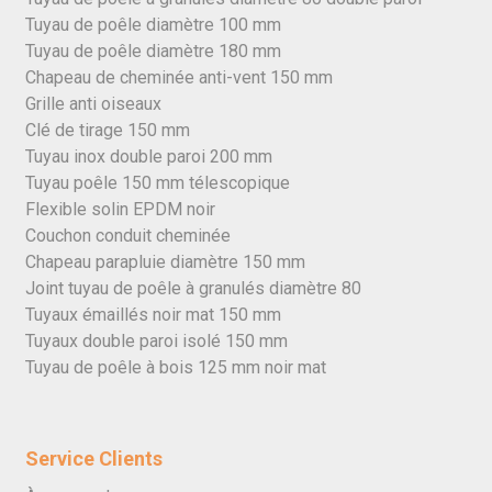
Tuyau de poêle diamètre 100 mm
Tuyau de poêle diamètre 180 mm
Chapeau de cheminée anti-vent 150 mm
Grille anti oiseaux
Clé de tirage 150 mm
Tuyau inox double paroi 200 mm
Tuyau poêle 150 mm télescopique
Flexible solin EPDM noir
Couchon conduit cheminée
Chapeau parapluie diamètre 150 mm
Joint tuyau de poêle à granulés diamètre 80
Tuyaux émaillés noir mat 150 mm
Tuyaux double paroi isolé 150 mm
Tuyau de poêle à bois 125 mm noir mat
Service Clients