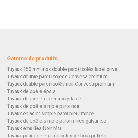
Gamme de produits
Tuyaux 150 mm inox double paroi isolés label privé
Tuyaux double paroi isolées Convesa premium
Tuyaux double paroi isolés noir Convesa premium
Tuyaux de poêle épais
Tuyaux de poêles acier inoxydable
Tuyaux de poêle simple paroi noir
Tuyaux en acier simple paroi bleui mince
Tuyaux de poêle simple paroi mince galvanisé
Tuyaux émaillés Noir Mat
Tuyaux pour poêles à granulés de bois pellets