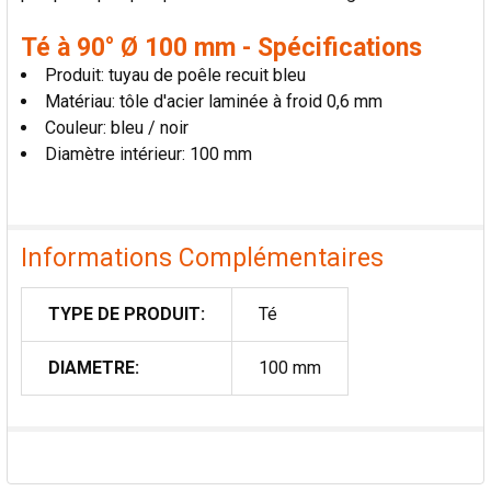
Té à 90° Ø 100 mm - Spécifications
Produit: tuyau de poêle recuit bleu
Matériau: tôle d'acier laminée à froid 0,6 mm
Couleur: bleu / noir
Diamètre intérieur: 100 mm
Informations Complémentaires
TYPE DE PRODUIT:
Té
DIAMETRE:
100 mm