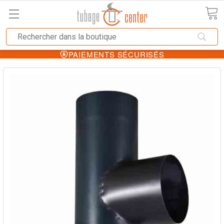
PAIEMENTS SÉCURISÉS