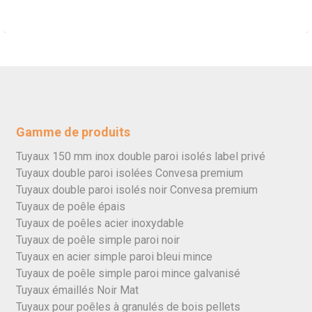
Gamme de produits
Tuyaux 150 mm inox double paroi isolés label privé
Tuyaux double paroi isolées Convesa premium
Tuyaux double paroi isolés noir Convesa premium
Tuyaux de poêle épais
Tuyaux de poêles acier inoxydable
Tuyaux de poêle simple paroi noir
Tuyaux en acier simple paroi bleui mince
Tuyaux de poêle simple paroi mince galvanisé
Tuyaux émaillés Noir Mat
Tuyaux pour poêles à granulés de bois pellets