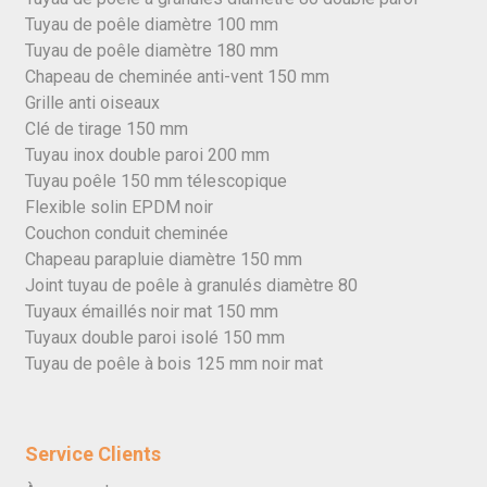
Tuyau de poêle diamètre 100 mm
Tuyau de poêle diamètre 180 mm
Chapeau de cheminée anti-vent 150 mm
Grille anti oiseaux
Clé de tirage 150 mm
Tuyau inox double paroi 200 mm
Tuyau poêle 150 mm télescopique
Flexible solin EPDM noir
Couchon conduit cheminée
Chapeau parapluie diamètre 150 mm
Joint tuyau de poêle à granulés diamètre 80
Tuyaux émaillés noir mat 150 mm
Tuyaux double paroi isolé 150 mm
Tuyau de poêle à bois 125 mm noir mat
Service Clients