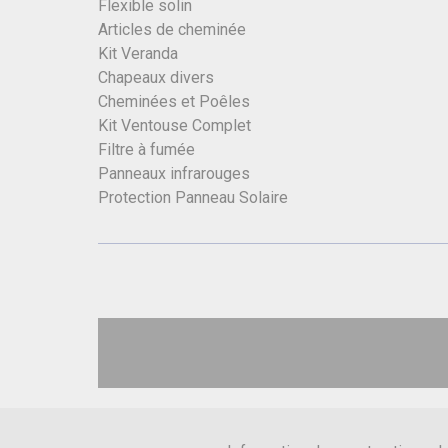
Flexible solin
Articles de cheminée
Kit Veranda
Chapeaux divers
Cheminées et Poêles
Kit Ventouse Complet
Filtre à fumée
Panneaux infrarouges
Protection Panneau Solaire