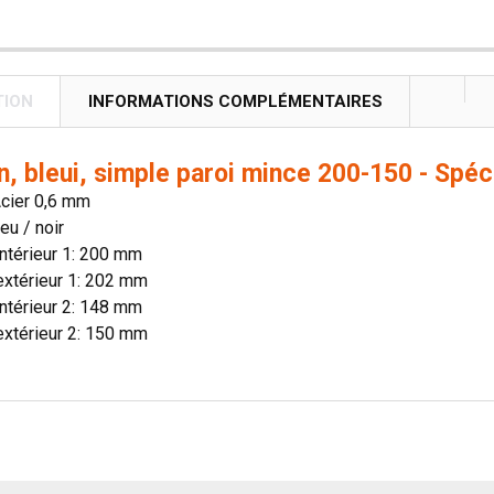
TION
INFORMATIONS COMPLÉMENTAIRES
, bleui, simple paroi mince 200-150 - Spéc
Acier 0,6 mm
eu / noir
ntérieur 1: 200 mm
extérieur 1: 202 mm
ntérieur 2: 148 mm
extérieur 2: 150 mm