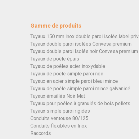
Gamme de produits
Tuyaux 150 mm inox double paroi isolés label pri
Tuyaux double paroi isolées Convesa premium
Tuyaux double paroi isolés noir Convesa premium
Tuyaux de poêle épais
Tuyaux de poêles acier inoxydable
Tuyaux de poêle simple paroi noir
Tuyaux en acier simple paroi bleui mince
Tuyaux de poêle simple paroi mince galvanisé
Tuyaux émaillés Noir Mat
Tuyaux pour poêles à granulés de bois pellets
Tuyaux simple paroi rigides
Conduits ventouse 80/125
Conduits flexibles en Inox
Raccords