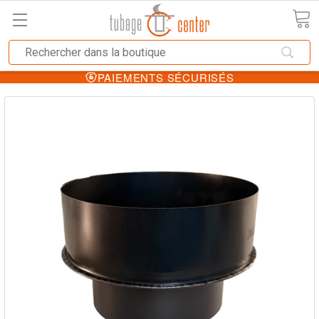
PAIEMENTS SÉCURISÉS