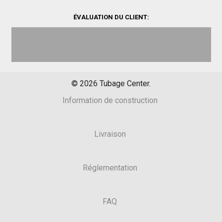
ÉVALUATION DU CLIENT:
©
2026
Tubage Center.
Information de construction
Livraison
Réglementation
FAQ