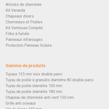
Articles de cheminée
Kit Veranda
Chapeaux divers
Cheminées et Poêles
Kit Ventouse Complet
Filtre à fumée
Panneaux infrarouges
Protection Panneau Solaire
Gamme de produits
Tuyaux 125 mm inox double paroi
Tuyau de poêle à granulés diamètre 80 double paroi
Tuyau de poêle diamètre 100 mm
Tuyau de poêle diamètre 180 mm
Chapeau de cheminée anti-vent 150 mm
Grille anti oiseaux