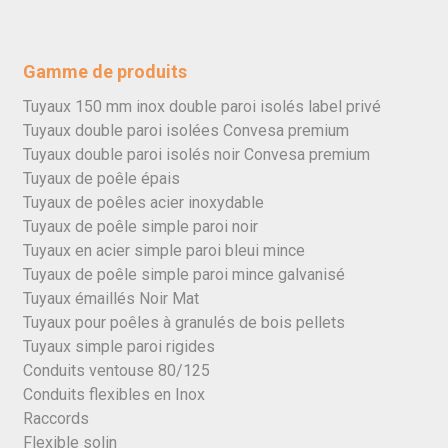
Gamme de produits
Tuyaux 150 mm inox double paroi isolés label privé
Tuyaux double paroi isolées Convesa premium
Tuyaux double paroi isolés noir Convesa premium
Tuyaux de poêle épais
Tuyaux de poêles acier inoxydable
Tuyaux de poêle simple paroi noir
Tuyaux en acier simple paroi bleui mince
Tuyaux de poêle simple paroi mince galvanisé
Tuyaux émaillés Noir Mat
Tuyaux pour poêles à granulés de bois pellets
Tuyaux simple paroi rigides
Conduits ventouse 80/125
Conduits flexibles en Inox
Raccords
Flexible solin