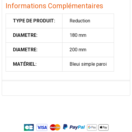
Informations Complémentaires
TYPE DE PRODUIT:
Reduction
DIAMETRE:
180 mm
DIAMETRE:
200 mm
MATÉRIEL:
Bleui simple paroi