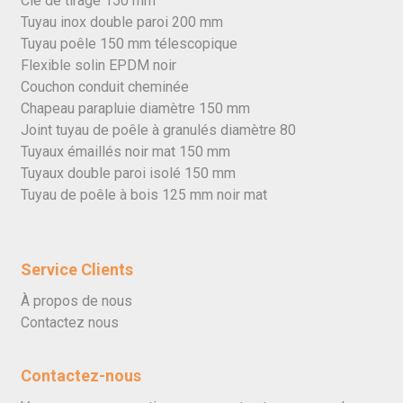
Clé de tirage 150 mm
Tuyau inox double paroi 200 mm
Tuyau poêle 150 mm télescopique
Flexible solin EPDM noir
Couchon conduit cheminée
Chapeau parapluie diamètre 150 mm
Joint tuyau de poêle à granulés diamètre 80
Tuyaux émaillés noir mat 150 mm
Tuyaux double paroi isolé 150 mm
Tuyau de poêle à bois 125 mm noir mat
Service Clients
À propos de nous
Contactez nous
Contactez-nous