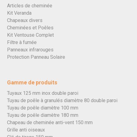
Articles de cheminée
Kit Veranda
Chapeaux divers
Cheminées et Poêles
Kit Ventouse Complet
Filtre à fumée
Panneaux infrarouges
Protection Panneau Solaire
Gamme de produits
Tuyaux 125 mm inox double paroi
Tuyau de poêle à granulés diamètre 80 double paroi
Tuyau de poêle diamètre 100 mm
Tuyau de poêle diamètre 180 mm
Chapeau de cheminée anti-vent 150 mm
Grille anti oiseaux