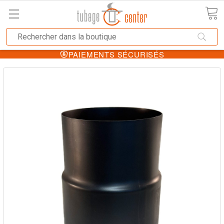
PAIEMENTS SÉCURISÉS