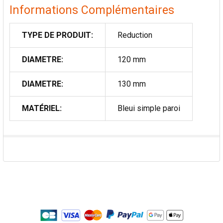
Informations Complémentaires
TYPE DE PRODUIT:
Reduction
DIAMETRE:
120 mm
DIAMETRE:
130 mm
MATÉRIEL:
Bleui simple paroi