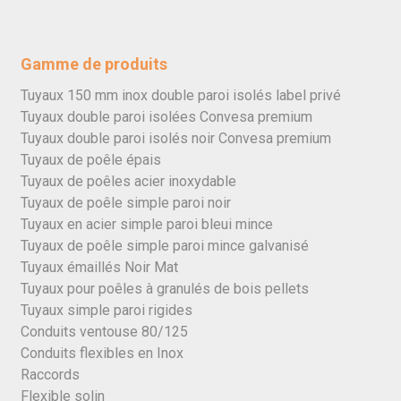
Gamme de produits
Tuyaux 150 mm inox double paroi isolés label privé
Tuyaux double paroi isolées Convesa premium
Tuyaux double paroi isolés noir Convesa premium
Tuyaux de poêle épais
Tuyaux de poêles acier inoxydable
Tuyaux de poêle simple paroi noir
Tuyaux en acier simple paroi bleui mince
Tuyaux de poêle simple paroi mince galvanisé
Tuyaux émaillés Noir Mat
Tuyaux pour poêles à granulés de bois pellets
Tuyaux simple paroi rigides
Conduits ventouse 80/125
Conduits flexibles en Inox
Raccords
Flexible solin