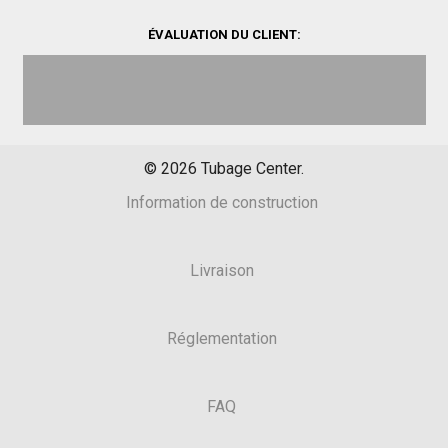
ÉVALUATION DU CLIENT:
©
2026
Tubage Center.
Information de construction
Livraison
Réglementation
FAQ