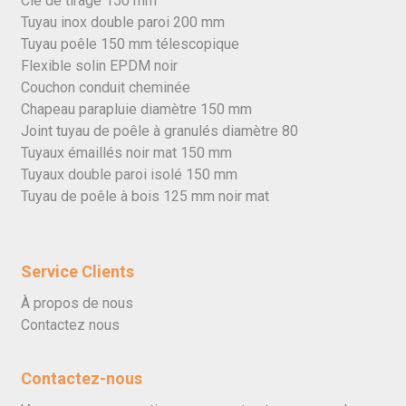
Clé de tirage 150 mm
Tuyau inox double paroi 200 mm
Tuyau poêle 150 mm télescopique
Flexible solin EPDM noir
Couchon conduit cheminée
Chapeau parapluie diamètre 150 mm
Joint tuyau de poêle à granulés diamètre 80
Tuyaux émaillés noir mat 150 mm
Tuyaux double paroi isolé 150 mm
Tuyau de poêle à bois 125 mm noir mat
Service Clients
À propos de nous
Contactez nous
Contactez-nous