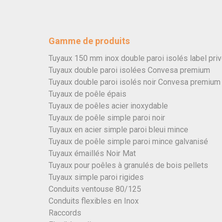
Gamme de produits
Tuyaux 150 mm inox double paroi isolés label pri
Tuyaux double paroi isolées Convesa premium
Tuyaux double paroi isolés noir Convesa premium
Tuyaux de poêle épais
Tuyaux de poêles acier inoxydable
Tuyaux de poêle simple paroi noir
Tuyaux en acier simple paroi bleui mince
Tuyaux de poêle simple paroi mince galvanisé
Tuyaux émaillés Noir Mat
Tuyaux pour poêles à granulés de bois pellets
Tuyaux simple paroi rigides
Conduits ventouse 80/125
Conduits flexibles en Inox
Raccords