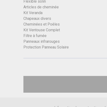
Flexible solin
Articles de cheminée
Kit Veranda
Chapeaux divers
Cheminées et Poêles
Kit Ventouse Complet
Filtre à fumée
Panneaux infrarouges
Protection Panneau Solaire