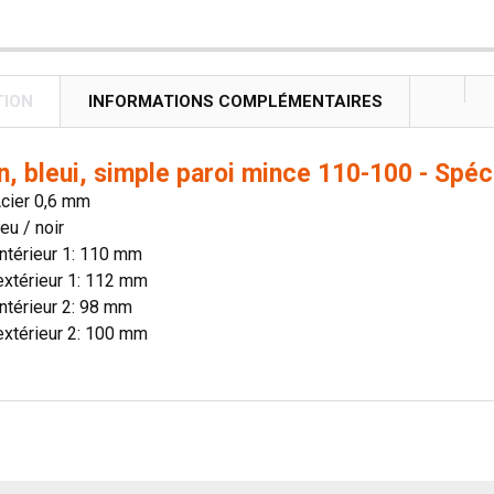
TION
INFORMATIONS COMPLÉMENTAIRES
, bleui, simple paroi mince 110-100 - Spéc
Acier 0,6 mm
eu / noir
ntérieur 1: 110 mm
extérieur 1: 112 mm
ntérieur 2: 98 mm
extérieur 2: 100 mm