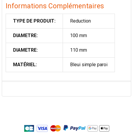
Informations Complémentaires
TYPE DE PRODUIT:
Reduction
DIAMETRE:
100 mm
DIAMETRE:
110 mm
MATÉRIEL:
Bleui simple paroi