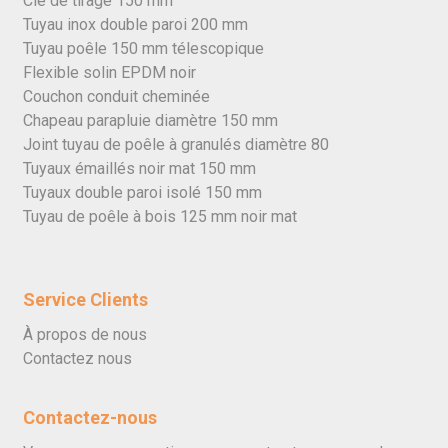
Clé de tirage 150 mm
Tuyau inox double paroi 200 mm
Tuyau poêle 150 mm télescopique
Flexible solin EPDM noir
Couchon conduit cheminée
Chapeau parapluie diamètre 150 mm
Joint tuyau de poêle à granulés diamètre 80
Tuyaux émaillés noir mat 150 mm
Tuyaux double paroi isolé 150 mm
Tuyau de poêle à bois 125 mm noir mat
Service Clients
À propos de nous
Contactez nous
Contactez-nous