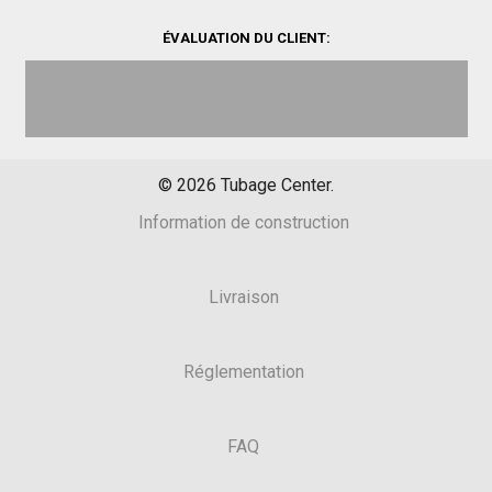
ÉVALUATION DU CLIENT:
©
2026
Tubage Center.
Information de construction
Livraison
Réglementation
FAQ