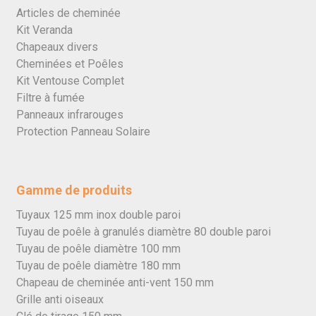
Articles de cheminée
Kit Veranda
Chapeaux divers
Cheminées et Poêles
Kit Ventouse Complet
Filtre à fumée
Panneaux infrarouges
Protection Panneau Solaire
Gamme de produits
Tuyaux 125 mm inox double paroi
Tuyau de poêle à granulés diamètre 80 double paroi
Tuyau de poêle diamètre 100 mm
Tuyau de poêle diamètre 180 mm
Chapeau de cheminée anti-vent 150 mm
Grille anti oiseaux