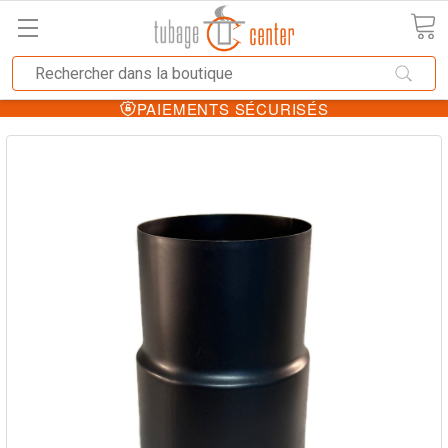
PAIEMENTS SÉCURISÉS