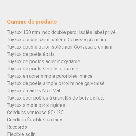
Gamme de produits
Tuyaux 150 mm inox double paroi isolés label privé
Tuyaux double paroi isolées Convesa premium
Tuyaux double paroi isolés noir Convesa premium
Tuyaux de poêle épais
Tuyaux de poêles acier inoxydable
Tuyaux de poêle simple paroi noir
Tuyaux en acier simple paroi bleui mince
Tuyaux de poêle simple paroi mince galvanisé
Tuyaux émaillés Noir Mat
Tuyaux pour poêles à granulés de bois pellets
Tuyaux simple paroi rigides
Conduits ventouse 80/125
Conduits flexibles en Inox
Raccords
Flexible solin