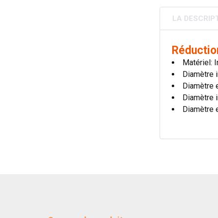
LA DESCRIP
Réductio
Matériel: 
Diamètre i
Diamètre 
Diamètre i
Diamètre 