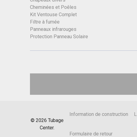
Cheminées et Poêles
Kit Ventouse Complet
Filtre à fumée
Panneaux infrarouges
Protection Panneau Solaire
Information de construction
L
©
2026
Tubage
Center.
Formulaire de retour