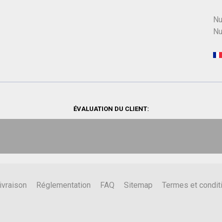
Nu
Nu
ÉVALUATION DU CLIENT:
ivraison
Réglementation
FAQ
Sitemap
Termes et condit