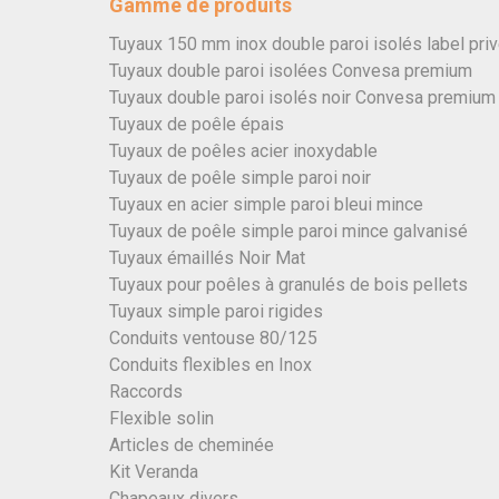
Gamme de produits
Tuyaux 150 mm inox double paroi isolés label pri
Tuyaux double paroi isolées Convesa premium
Tuyaux double paroi isolés noir Convesa premium
Tuyaux de poêle épais
Tuyaux de poêles acier inoxydable
Tuyaux de poêle simple paroi noir
Tuyaux en acier simple paroi bleui mince
Tuyaux de poêle simple paroi mince galvanisé
Tuyaux émaillés Noir Mat
Tuyaux pour poêles à granulés de bois pellets
Tuyaux simple paroi rigides
Conduits ventouse 80/125
Conduits flexibles en Inox
Raccords
Flexible solin
Articles de cheminée
Kit Veranda
Chapeaux divers