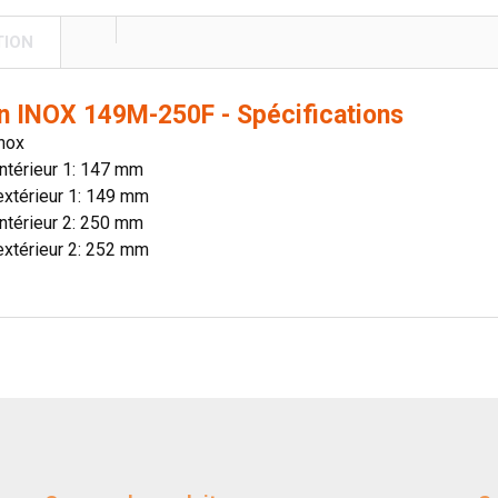
TION
n INOX 149M-250F - Spécifications
Inox
ntérieur 1: 147 mm
extérieur 1: 149 mm
ntérieur 2: 250 mm
extérieur 2: 252 mm