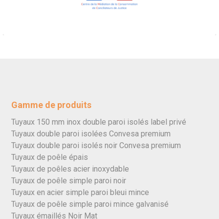
Gamme de produits
Tuyaux 150 mm inox double paroi isolés label privé
Tuyaux double paroi isolées Convesa premium
Tuyaux double paroi isolés noir Convesa premium
Tuyaux de poêle épais
Tuyaux de poêles acier inoxydable
Tuyaux de poêle simple paroi noir
Tuyaux en acier simple paroi bleui mince
Tuyaux de poêle simple paroi mince galvanisé
Tuyaux émaillés Noir Mat