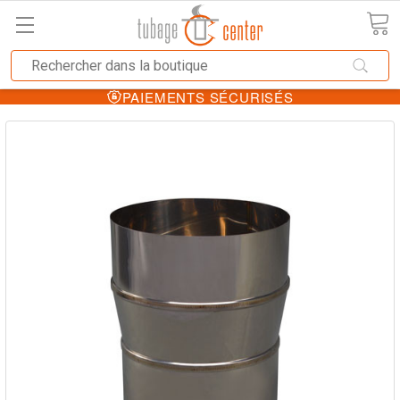
PAIEMENTS SÉCURISÉS