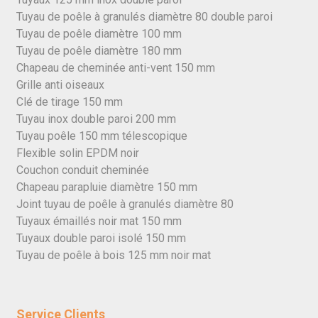
Tuyau de poêle à granulés diamètre 80 double paroi
Tuyau de poêle diamètre 100 mm
Tuyau de poêle diamètre 180 mm
Chapeau de cheminée anti-vent 150 mm
Grille anti oiseaux
Clé de tirage 150 mm
Tuyau inox double paroi 200 mm
Tuyau poêle 150 mm télescopique
Flexible solin EPDM noir
Couchon conduit cheminée
Chapeau parapluie diamètre 150 mm
Joint tuyau de poêle à granulés diamètre 80
Tuyaux émaillés noir mat 150 mm
Tuyaux double paroi isolé 150 mm
Tuyau de poêle à bois 125 mm noir mat
Service Clients