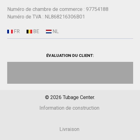
Numéro de chambre de commerce : 97754188
Numéro de TVA : NL868216306B01
ÉVALUATION DU CLIENT:
©
2026
Tubage Center.
Information de construction
Livraison