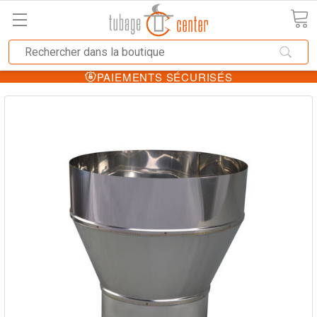
PAIEMENTS SÉCURISÉS