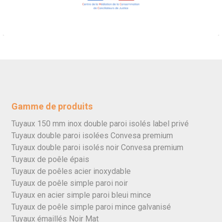
Gamme de produits
Tuyaux 150 mm inox double paroi isolés label privé
Tuyaux double paroi isolées Convesa premium
Tuyaux double paroi isolés noir Convesa premium
Tuyaux de poêle épais
Tuyaux de poêles acier inoxydable
Tuyaux de poêle simple paroi noir
Tuyaux en acier simple paroi bleui mince
Tuyaux de poêle simple paroi mince galvanisé
Tuyaux émaillés Noir Mat