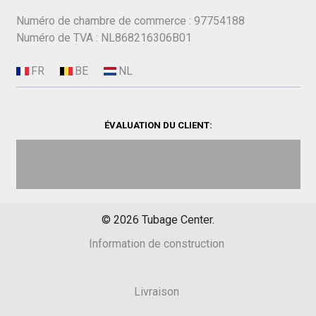
Numéro de chambre de commerce : 97754188
Numéro de TVA : NL868216306B01
ÉVALUATION DU CLIENT:
©
2026
Tubage Center.
Information de construction
Livraison