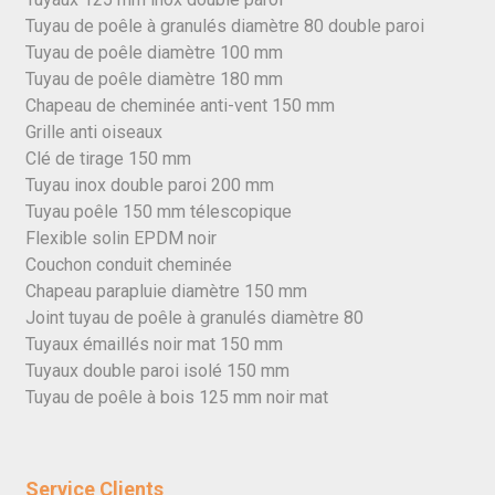
Tuyau de poêle à granulés diamètre 80 double paroi
Tuyau de poêle diamètre 100 mm
Tuyau de poêle diamètre 180 mm
Chapeau de cheminée anti-vent 150 mm
Grille anti oiseaux
Clé de tirage 150 mm
Tuyau inox double paroi 200 mm
Tuyau poêle 150 mm télescopique
Flexible solin EPDM noir
Couchon conduit cheminée
Chapeau parapluie diamètre 150 mm
Joint tuyau de poêle à granulés diamètre 80
Tuyaux émaillés noir mat 150 mm
Tuyaux double paroi isolé 150 mm
Tuyau de poêle à bois 125 mm noir mat
Service Clients