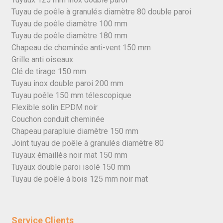
Tuyau de poêle à granulés diamètre 80 double paroi
Tuyau de poêle diamètre 100 mm
Tuyau de poêle diamètre 180 mm
Chapeau de cheminée anti-vent 150 mm
Grille anti oiseaux
Clé de tirage 150 mm
Tuyau inox double paroi 200 mm
Tuyau poêle 150 mm télescopique
Flexible solin EPDM noir
Couchon conduit cheminée
Chapeau parapluie diamètre 150 mm
Joint tuyau de poêle à granulés diamètre 80
Tuyaux émaillés noir mat 150 mm
Tuyaux double paroi isolé 150 mm
Tuyau de poêle à bois 125 mm noir mat
Service Clients