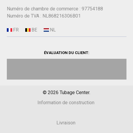
Numéro de chambre de commerce : 97754188
Numéro de TVA : NL868216306B01
ÉVALUATION DU CLIENT:
©
2026
Tubage Center.
Information de construction
Livraison