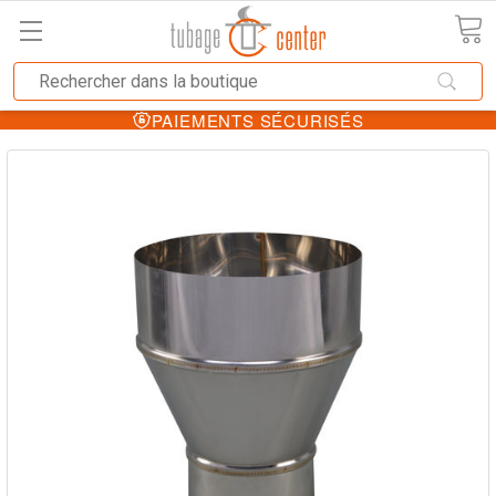
PAIEMENTS SÉCURISÉS