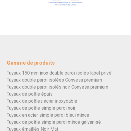
Gamme de produits
Tuyaux 150 mm inox double paroi isolés label privé
Tuyaux double paroi isolées Convesa premium
Tuyaux double paroi isolés noir Convesa premium
Tuyaux de poêle épais
Tuyaux de poêles acier inoxydable
Tuyaux de poêle simple paroi noir
Tuyaux en acier simple paroi bleui mince
Tuyaux de poêle simple paroi mince galvanisé
Tuyaux émaillés Noir Mat