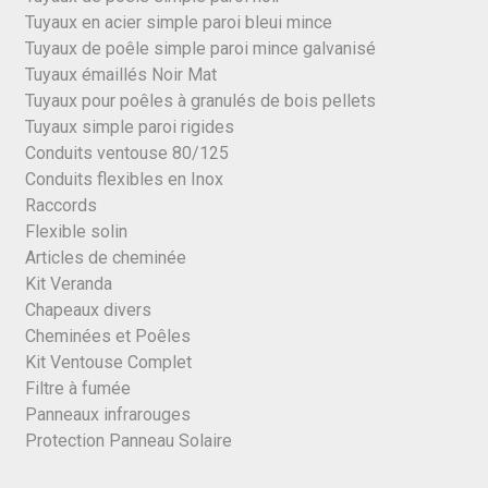
Tuyaux en acier simple paroi bleui mince
Tuyaux de poêle simple paroi mince galvanisé
Tuyaux émaillés Noir Mat
Tuyaux pour poêles à granulés de bois pellets
Tuyaux simple paroi rigides
Conduits ventouse 80/125
Conduits flexibles en Inox
Raccords
Flexible solin
Articles de cheminée
Kit Veranda
Chapeaux divers
Cheminées et Poêles
Kit Ventouse Complet
Filtre à fumée
Panneaux infrarouges
Protection Panneau Solaire