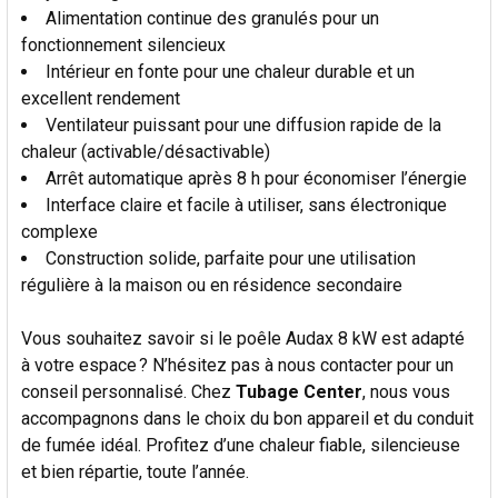
Alimentation continue des granulés pour un
fonctionnement silencieux
Intérieur en fonte pour une chaleur durable et un
excellent rendement
Ventilateur puissant pour une diffusion rapide de la
chaleur (activable/désactivable)
Arrêt automatique après 8 h pour économiser l’énergie
Interface claire et facile à utiliser, sans électronique
complexe
Construction solide, parfaite pour une utilisation
régulière à la maison ou en résidence secondaire
Vous souhaitez savoir si le poêle Audax 8 kW est adapté
à votre espace ? N’hésitez pas à nous contacter pour un
conseil personnalisé. Chez
Tubage Center
, nous vous
accompagnons dans le choix du bon appareil et du conduit
de fumée idéal. Profitez d’une chaleur fiable, silencieuse
et bien répartie, toute l’année.