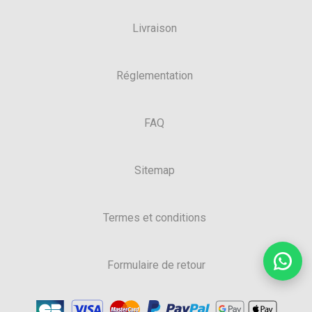
Livraison
Réglementation
FAQ
Sitemap
Termes et conditions
Formulaire de retour