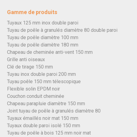
Gamme de produits
Tuyaux 125 mm inox double paroi
Tuyau de poêle à granulés diamètre 80 double paroi
Tuyau de poêle diamètre 100 mm
Tuyau de poêle diamètre 180 mm
Chapeau de cheminée anti-vent 150 mm
Grille anti oiseaux
Clé de tirage 150 mm
Tuyau inox double paroi 200 mm
Tuyau poêle 150 mm télescopique
Flexible solin EPDM noir
Couchon conduit cheminée
Chapeau parapluie diamètre 150 mm
Joint tuyau de poêle à granulés diamètre 80
Tuyaux émaillés noir mat 150 mm
Tuyaux double paroi isolé 150 mm
Tuyau de poêle à bois 125 mm noir mat