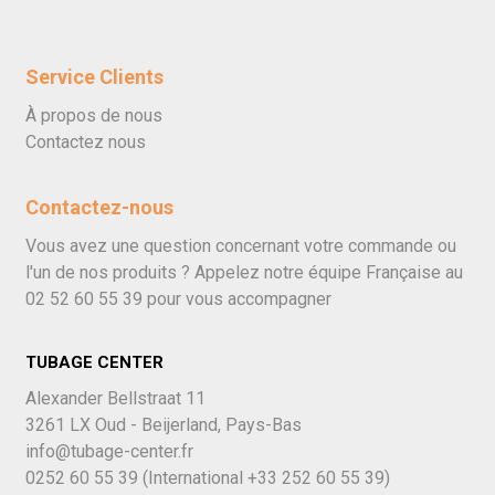
Service Clients
À propos de nous
Contactez nous
Contactez-nous
Vous avez une question concernant votre commande ou
l'un de nos produits ? Appelez notre équipe Française au
02 52 60 55 39
pour vous accompagner
TUBAGE CENTER
Alexander Bellstraat 11
3261 LX Oud - Beijerland, Pays-Bas
info@tubage-center.fr
0252 60 55 39
(International
+33 252 60 55 39)