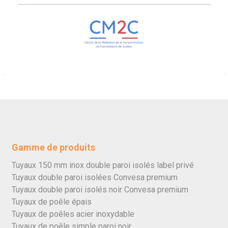
Gamme de produits
Tuyaux 150 mm inox double paroi isolés label privé
Tuyaux double paroi isolées Convesa premium
Tuyaux double paroi isolés noir Convesa premium
Tuyaux de poêle épais
Tuyaux de poêles acier inoxydable
Tuyaux de poêle simple paroi noir