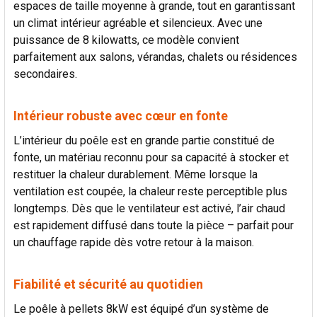
espaces de taille moyenne à grande, tout en garantissant
AU PANIER
un climat intérieur agréable et silencieux. Avec une
puissance de 8 kilowatts, ce modèle convient
parfaitement aux salons, vérandas, chalets ou résidences
secondaires.
Intérieur robuste avec cœur en fonte
L’intérieur du poêle est en grande partie constitué de
fonte, un matériau reconnu pour sa capacité à stocker et
restituer la chaleur durablement. Même lorsque la
ventilation est coupée, la chaleur reste perceptible plus
longtemps. Dès que le ventilateur est activé, l’air chaud
est rapidement diffusé dans toute la pièce – parfait pour
un chauffage rapide dès votre retour à la maison.
Fiabilité et sécurité au quotidien
Le poêle à pellets 8kW est équipé d’un système de