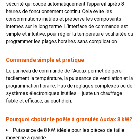
sécurité qui coupe automatiquement l’appareil après 8
heures de fonctionnement continu. Cela évite les
consommations inutiles et préserve les composants
internes sur le long terme. L’interface de commande est
simple et intuitive, pour régler la température souhaitée ou
programmer les plages horaires sans complication.
Commande simple et pratique
Le panneau de commande de l’Audax permet de gérer
facilement la température, la puissance de ventilation et la
programmation horaire. Pas de réglages complexes ou de
systèmes électroniques inutiles – juste un chauffage
fiable et efficace, au quotidien.
Pourquoi choisir le poêle à granulés Audax 8 kW?
Puissance de 8 kW, idéale pour les pièces de taille
moyenne à grande