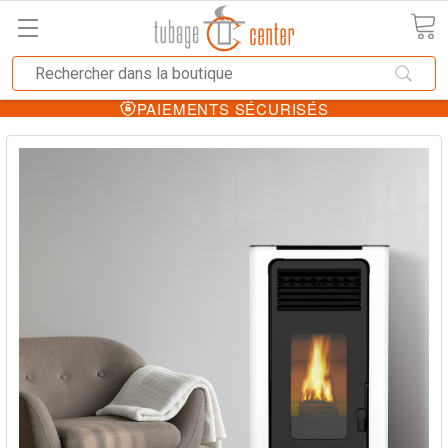
PAIEMENTS SÉCURISÉS