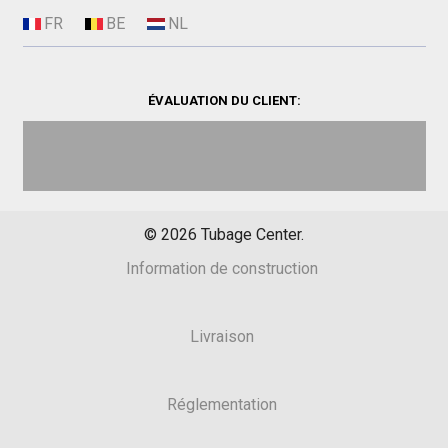
ÉVALUATION DU CLIENT:
©
2026
Tubage Center.
Information de construction
Livraison
Réglementation