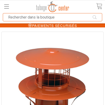
PAIEMENTS SÉCURISÉS