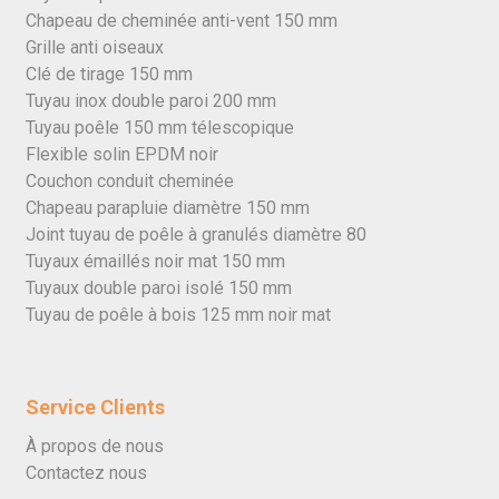
Chapeau de cheminée anti-vent 150 mm
Grille anti oiseaux
Clé de tirage 150 mm
Tuyau inox double paroi 200 mm
Tuyau poêle 150 mm télescopique
Flexible solin EPDM noir
Couchon conduit cheminée
Chapeau parapluie diamètre 150 mm
Joint tuyau de poêle à granulés diamètre 80
Tuyaux émaillés noir mat 150 mm
Tuyaux double paroi isolé 150 mm
Tuyau de poêle à bois 125 mm noir mat
Service Clients
À propos de nous
Contactez nous