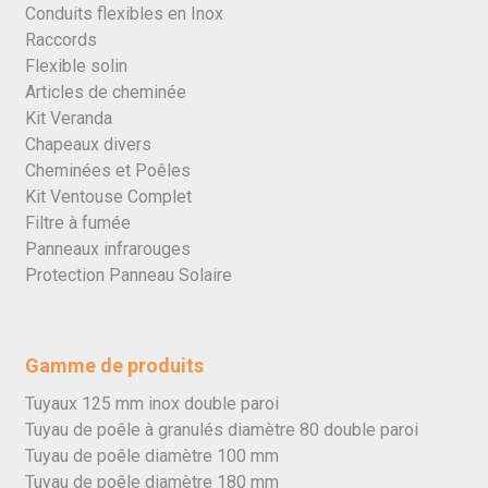
Conduits flexibles en Inox
Raccords
Flexible solin
Articles de cheminée
Kit Veranda
Chapeaux divers
Cheminées et Poêles
Kit Ventouse Complet
Filtre à fumée
Panneaux infrarouges
Protection Panneau Solaire
Gamme de produits
Tuyaux 125 mm inox double paroi
Tuyau de poêle à granulés diamètre 80 double paroi
Tuyau de poêle diamètre 100 mm
Tuyau de poêle diamètre 180 mm