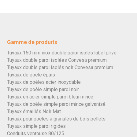
Gamme de produits
Tuyaux 150 mm inox double paroi isolés label privé
Tuyaux double paroi isolées Convesa premium
Tuyaux double paroi isolés noir Convesa premium
Tuyaux de poêle épais
Tuyaux de poêles acier inoxydable
Tuyaux de poêle simple paroi noir
Tuyaux en acier simple paroi bleui mince
Tuyaux de poêle simple paroi mince galvanisé
Tuyaux émaillés Noir Mat
Tuyaux pour poêles à granulés de bois pellets
Tuyaux simple paroi rigides
Conduits ventouse 80/125