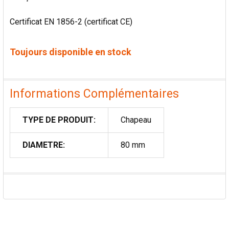
Certificat EN 1856-2 (certificat CE)
Toujours disponible en stock
Informations Complémentaires
TYPE DE PRODUIT:
Chapeau
DIAMETRE:
80 mm