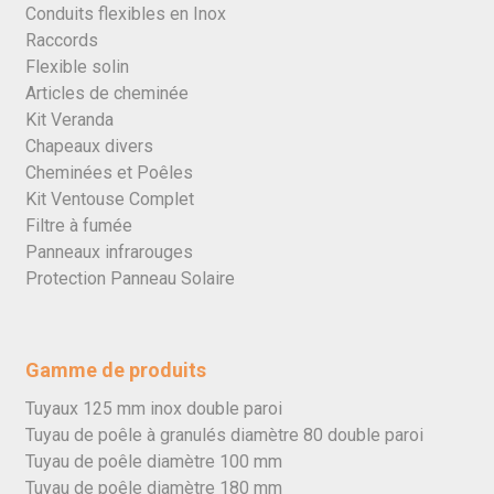
Conduits flexibles en Inox
Raccords
Flexible solin
Articles de cheminée
Kit Veranda
Chapeaux divers
Cheminées et Poêles
Kit Ventouse Complet
Filtre à fumée
Panneaux infrarouges
Protection Panneau Solaire
Gamme de produits
Tuyaux 125 mm inox double paroi
Tuyau de poêle à granulés diamètre 80 double paroi
Tuyau de poêle diamètre 100 mm
Tuyau de poêle diamètre 180 mm