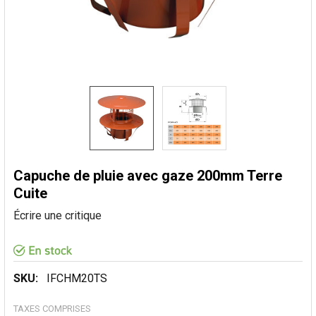
Capuche de pluie avec gaze 200mm Terre
Cuite
Écrire une critique
SKU:
IFCHM20TS
TAXES COMPRISES