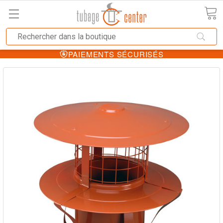
PAIEMENTS SÉCURISÉS