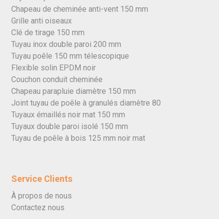
Chapeau de cheminée anti-vent 150 mm
Grille anti oiseaux
Clé de tirage 150 mm
Tuyau inox double paroi 200 mm
Tuyau poêle 150 mm télescopique
Flexible solin EPDM noir
Couchon conduit cheminée
Chapeau parapluie diamètre 150 mm
Joint tuyau de poêle à granulés diamètre 80
Tuyaux émaillés noir mat 150 mm
Tuyaux double paroi isolé 150 mm
Tuyau de poêle à bois 125 mm noir mat
Service Clients
À propos de nous
Contactez nous