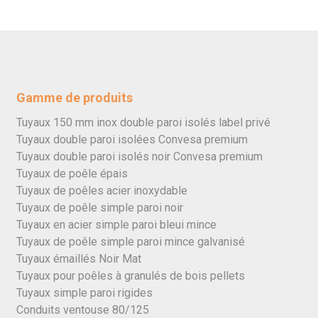
Gamme de produits
Tuyaux 150 mm inox double paroi isolés label privé
Tuyaux double paroi isolées Convesa premium
Tuyaux double paroi isolés noir Convesa premium
Tuyaux de poêle épais
Tuyaux de poêles acier inoxydable
Tuyaux de poêle simple paroi noir
Tuyaux en acier simple paroi bleui mince
Tuyaux de poêle simple paroi mince galvanisé
Tuyaux émaillés Noir Mat
Tuyaux pour poêles à granulés de bois pellets
Tuyaux simple paroi rigides
Conduits ventouse 80/125