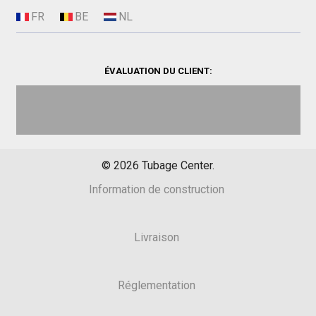
ÉVALUATION DU CLIENT:
©
2026
Tubage Center.
Information de construction
Livraison
Réglementation